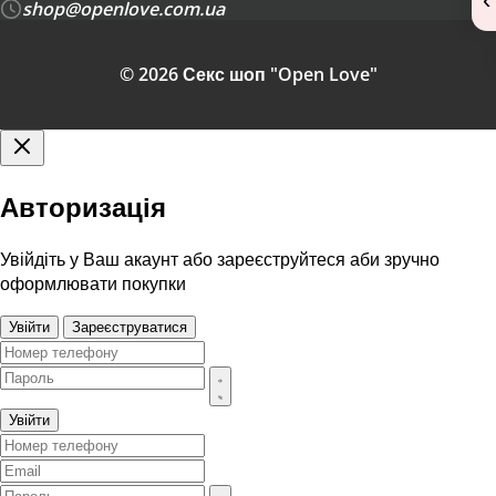
shop@openlove.com.ua
© 2026 Секс шоп "Open Love"
Авторизація
Увійдіть у Ваш акаунт або зареєструйтеся аби зручно
оформлювати покупки
Увійти
Зареєструватися
Увійти