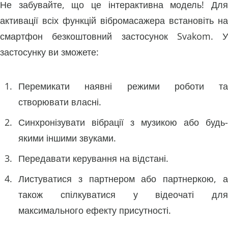
Не забувайте, що це інтерактивна модель! Для
активації всіх функцій вібромасажера встановіть на
смартфон безкоштовний застосунок Svakom. У
застосунку ви зможете:
Перемикати наявні режими роботи та
створювати власні.
Синхронізувати вібрації з музикою або будь-
якими іншими звуками.
Передавати керування на відстані.
Листуватися з партнером або партнеркою, а
також спілкуватися у відеочаті для
максимального ефекту присутності.