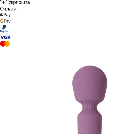
Укрпошта
Оплата