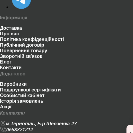
Інформація
Доставка
Про нас
Політика конфіденційності
Публічний договір
Повернення товару
Зворотній зв’язок
Блог
Контакти
Додатково
Виробники
Подарункові сертифікати
Особистий кабінет
Історія замовлень
Акції
Контакти
м.Тернопіль, Б-р Шевченка 23
0688821212
‹