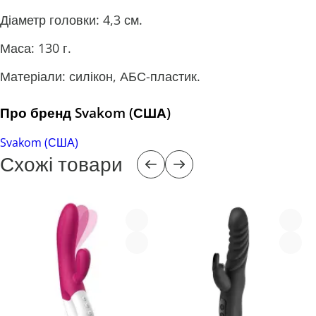
Діаметр головки: 4,3 см.
Маса: 130 г.
Матеріали: силікон, АБС-пластик.
Про бренд Svakom (США)
Svakom (США)
Схожі товари