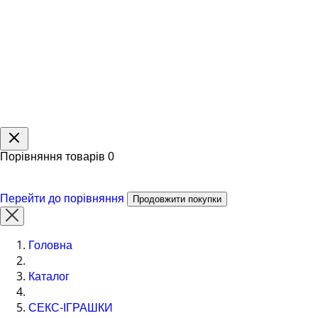
Порівняння товарів
0
Перейти до порівняння
Продовжити покупки
Головна
Каталог
СЕКС-ІГРАШКИ