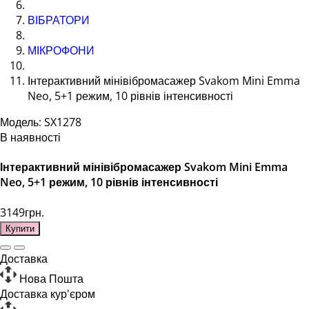
ВІБРАТОРИ
МІКРОФОНИ
Інтерактивний мінівібромасажер Svakom Mini Emma
Neo, 5+1 режим, 10 рівнів інтенсивності
Модель: SX1278
В наявності
Інтерактивний мінівібромасажер Svakom Mini Emma
Neo, 5+1 режим, 10 рівнів інтенсивності
3149грн.
Купити
Доставка
Нова Пошта
Доставка кур'єром