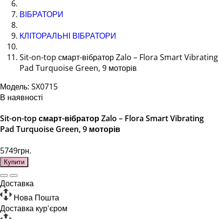
ВІБРАТОРИ
КЛІТОРАЛЬНІ ВІБРАТОРИ
Sit-on-top смарт-вібратор Zalo – Flora Smart Vibrating
Pad Turquoise Green, 9 моторів
Модель: SX0715
В наявності
Sit-on-top смарт-вібратор Zalo – Flora Smart Vibrating
Pad Turquoise Green, 9 моторів
5749грн.
Купити
Доставка
Нова Пошта
Доставка кур'єром