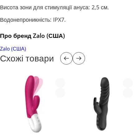
Висота зони для стимуляції ануса: 2,5 см.
Водонепроникність: IPX7.
Про бренд Zalo (США)
Zalo (США)
Схожі товари