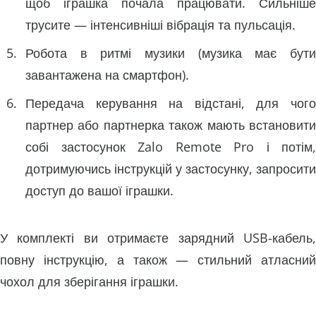
щоб іграшка почала працювати. Сильніше
трусите — інтенсивніші вібрація та пульсація.
Робота в ритмі музики (музика має бути
завантажена на смартфон).
Передача керування на відстані, для чого
партнер або партнерка також мають встановити
собі застосунок Zalo Remote Pro і потім,
дотримуючись інструкцій у застосунку, запросити
доступ до вашої іграшки.
У комплекті ви отримаєте зарядний USB-кабель,
повну інструкцію, а також — стильний атласний
чохол для зберігання іграшки.