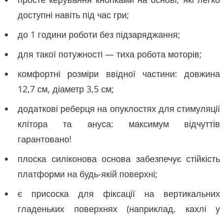
доступні навіть під час гри;
до 1 години роботи без підзаряджання;
для такої потужності — тиха робота моторів;
комфортні розміри ввідної частини: довжина
12,7 см, діаметр 3,5 см;
додаткові реберця на опуклостях для стимуляції
клітора та ануса: максимум відчуттів
гарантовано!
плоска силіконова основа забезпечує стійкість
платформи на будь-якій поверхні;
є присоска для фіксації на вертикальних
гладеньких поверхнях (наприклад, кахлі у