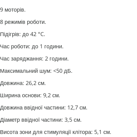
9 моторів.
8 режимів роботи.
Підігрів: до 42 °C.
Час роботи: до 1 години.
Час заряджання: 2 години.
Максимальний шум: <50 дБ.
Довжина: 26,2 см.
Ширина основи: 9,2 см.
Довжина ввідної частини: 12,7 см.
Діаметр ввідної частини: 3,5 см.
Висота зони для стимуляції клітора: 5,1 см.