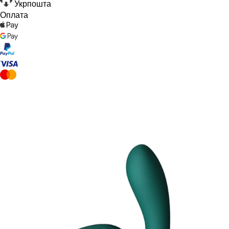
Укрпошта
Оплата