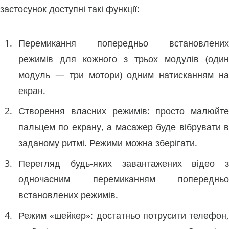
застосунок доступні такі функції:
Перемикання попередньо встановлених
режимів для кожного з трьох модулів (один
модуль — три мотори) одним натисканням на
екран.
Створення власних режимів: просто малюйте
пальцем по екрану, а масажер буде вібрувати в
заданому ритмі. Режими можна зберігати.
Перегляд будь-яких завантажених відео з
одночасним перемиканням попередньо
встановлених режимів.
Режим «шейкер»: достатньо потрусити телефон,