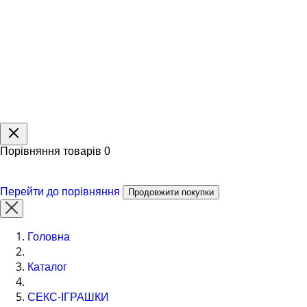
Порівняння товарів
0
Перейти до порівняння
Продовжити покупки
Головна
Каталог
СЕКС-ІГРАШКИ