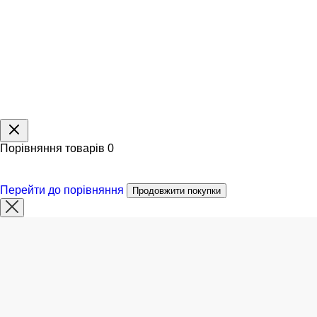
Порівняння товарів
0
Перейти до порівняння
Продовжити покупки