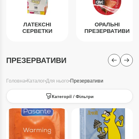
ЛАТЕКСНІ
ОРАЛЬНІ
СЕРВЕТКИ
ПРЕЗЕРВАТИВИ
ПРЕЗЕРВАТИВИ
головна
каталог
для нього
презервативи
Категорії / Фільтри