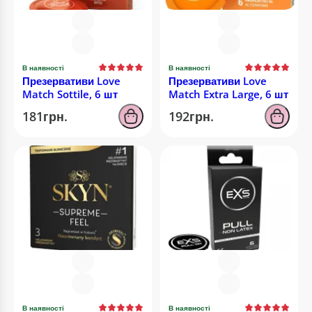
В наявності
В наявності
Презервативи Love
Презервативи Love
Match Sottile, 6 шт
Match Extra Large, 6 шт
181грн.
192грн.
В наявності
В наявності