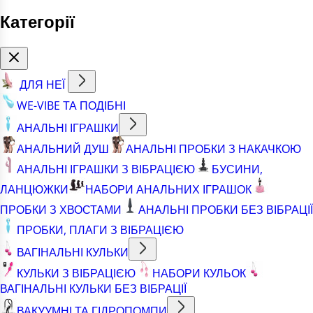
Категорії
ДЛЯ НЕЇ
WE-VIBE ТА ПОДІБНІ
АНАЛЬНІ ІГРАШКИ
АНАЛЬНИЙ ДУШ
АНАЛЬНІ ПРОБКИ З НАКАЧКОЮ
АНАЛЬНІ ІГРАШКИ З ВІБРАЦІЄЮ
БУСИНИ,
ЛАНЦЮЖКИ
НАБОРИ АНАЛЬНИХ ІГРАШОК
ПРОБКИ З ХВОСТАМИ
АНАЛЬНІ ПРОБКИ БЕЗ ВІБРАЦІЇ
ПРОБКИ, ПЛАГИ З ВІБРАЦІЄЮ
ВАГІНАЛЬНІ КУЛЬКИ
КУЛЬКИ З ВІБРАЦІЄЮ
НАБОРИ КУЛЬОК
ВАГІНАЛЬНІ КУЛЬКИ БЕЗ ВІБРАЦІЇ
ВАКУУМНІ ТА ГІДРОПОМПИ