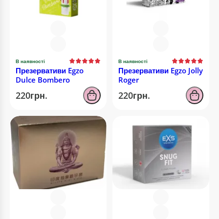
В наявності
В наявності
Презервативи Egzo
Презервативи Egzo Jolly
Dulce Bombero
Roger
220грн.
220грн.