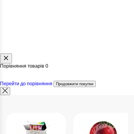
Порівняння товарів
0
Перейти до порівняння
Продовжити покупки