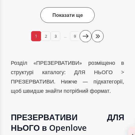
Показати ще
1
2
3
...
9
Розділ «ПРЕЗЕРВАТИВИ» розміщено в
структурі каталогу: ДЛЯ НЬОГО >
ПРЕЗЕРВАТИВИ. Нижче — підкатегорії,
щоб швидше знайти потрібний формат.
ПРЕЗЕРВАТИВИ ДЛЯ
НЬОГО в Openlove
‹