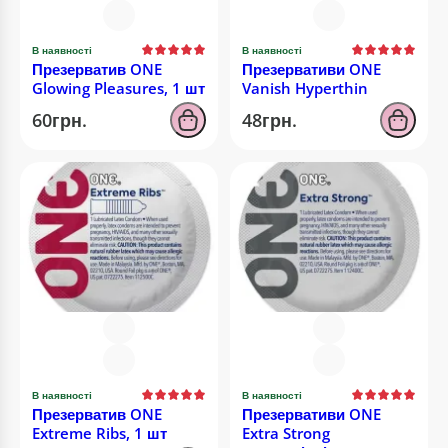
В наявності
В наявності
Презерватив ONE
Презервативи ONE
Glowing Pleasures, 1 шт
Vanish Hyperthin
60грн.
48грн.
В наявності
В наявності
Презерватив ONE
Презервативи ONE
Extreme Ribs, 1 шт
Extra Strong