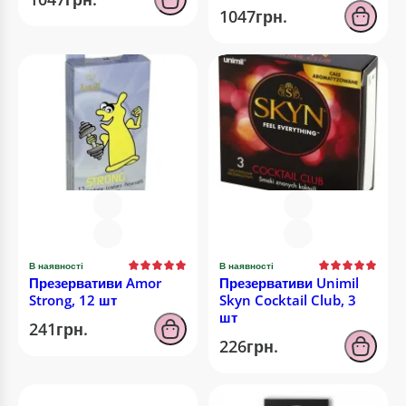
1047грн.
В наявності
В наявності
Презервативи Amor
Презервативи Unimil
Strong, 12 шт
Skyn Cocktail Club, 3
шт
241грн.
226грн.