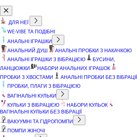
ДЛЯ НЕЇ
WE-VIBE ТА ПОДІБНІ
АНАЛЬНІ ІГРАШКИ
АНАЛЬНИЙ ДУШ
АНАЛЬНІ ПРОБКИ З НАКАЧКОЮ
АНАЛЬНІ ІГРАШКИ З ВІБРАЦІЄЮ
БУСИНИ,
ЛАНЦЮЖКИ
НАБОРИ АНАЛЬНИХ ІГРАШОК
ПРОБКИ З ХВОСТАМИ
АНАЛЬНІ ПРОБКИ БЕЗ ВІБРАЦІЇ
ПРОБКИ, ПЛАГИ З ВІБРАЦІЄЮ
ВАГІНАЛЬНІ КУЛЬКИ
КУЛЬКИ З ВІБРАЦІЄЮ
НАБОРИ КУЛЬОК
ВАГІНАЛЬНІ КУЛЬКИ БЕЗ ВІБРАЦІЇ
ВАКУУМНІ ТА ГІДРОПОМПИ
ПОМПИ ЖІНОЧІ