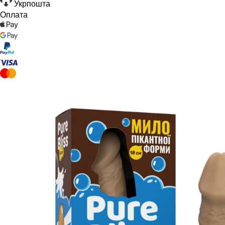
Укрпошта
Оплата