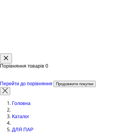
Порівняння товарів
0
Перейти до порівняння
Продовжити покупки
Головна
Каталог
ДЛЯ ПАР