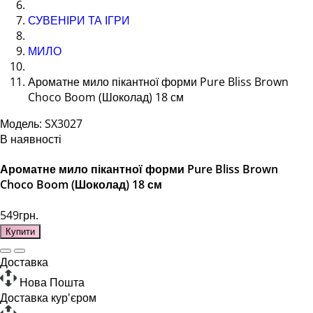
СУВЕНІРИ ТА ІГРИ
МИЛО
Ароматне мило пікантної форми Pure Bliss Brown
Choco Boom (Шоколад) 18 см
Модель: SX3027
В наявності
Ароматне мило пікантної форми Pure Bliss Brown
Choco Boom (Шоколад) 18 см
549грн.
Купити
Доставка
Нова Пошта
Доставка кур'єром