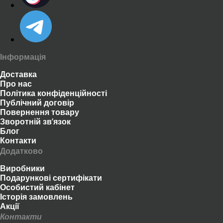
Інформація
Доставка
Про нас
Політика конфіденційності
Публічний договір
Повернення товару
Зворотній зв’язок
Блог
Контакти
Додатково
Виробники
Подарункові сертифікати
Особистий кабінет
Історія замовлень
Акції
Контакти