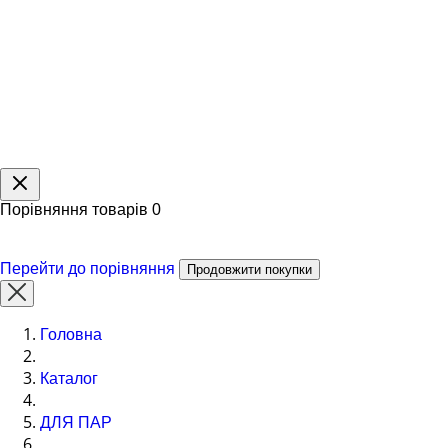
Порівняння товарів
0
Перейти до порівняння
Продовжити покупки
Головна
Каталог
ДЛЯ ПАР