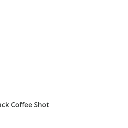
ck Coffee Shot