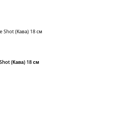
e Shot (Кава) 18 см
Shot (Кава) 18 см