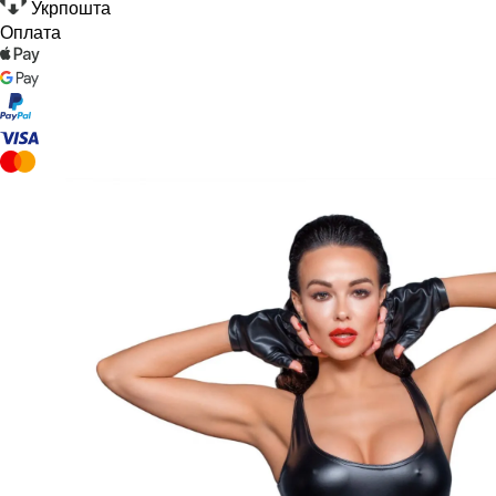
Укрпошта
Оплата