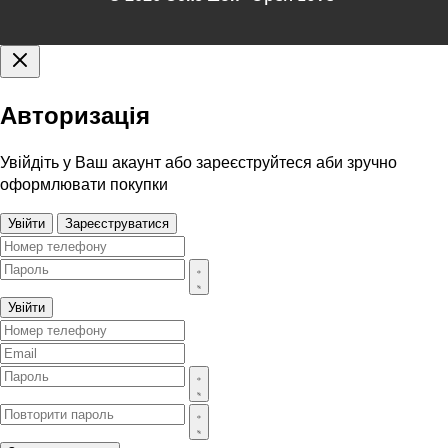
Авторизація
Увійдіть у Ваш акаунт або зареєструйтеся аби зручно
оформлювати покупки
Увійти
Зареєструватися
Увійти