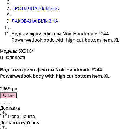
ЕРОТИЧНА БІЛИЗНА
ЛАКОВАНА БІЛИЗНА
Боді з мокрим ефектом Noir Handmade F244
Powerwetlook body with high cut bottom hem, XL
Модель: SX0164
В наявності
Боді з мокрим ефектом Noir Handmade F244
Powerwetlook body with high cut bottom hem, XL
2969грн.
Купити
Доставка
Нова Пошта
Доставка кур'єром