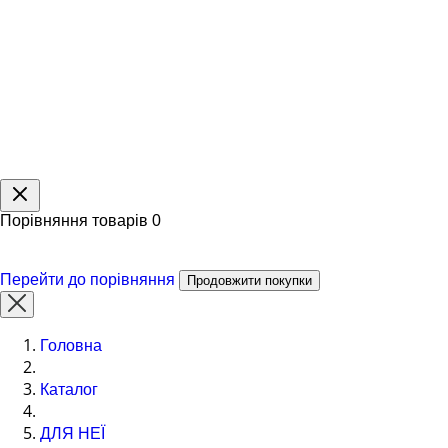
Порівняння товарів
0
Перейти до порівняння
Продовжити покупки
Головна
Каталог
ДЛЯ НЕЇ