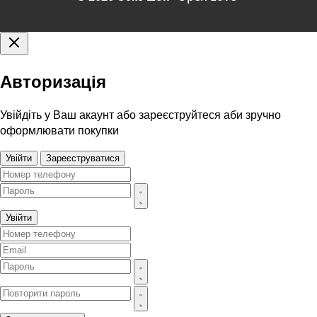
Авторизація
Увійдіть у Ваш акаунт або зареєструйтеся аби зручно
оформлювати покупки
Увійти
Зареєструватися
Увійти