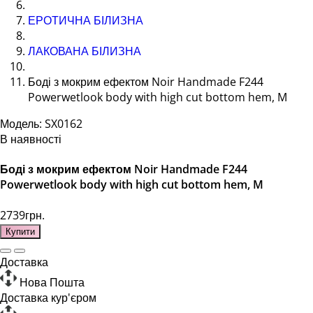
ЕРОТИЧНА БІЛИЗНА
ЛАКОВАНА БІЛИЗНА
Боді з мокрим ефектом Noir Handmade F244
Powerwetlook body with high cut bottom hem, M
Модель: SX0162
В наявності
Боді з мокрим ефектом Noir Handmade F244
Powerwetlook body with high cut bottom hem, M
2739грн.
Купити
Доставка
Нова Пошта
Доставка кур'єром