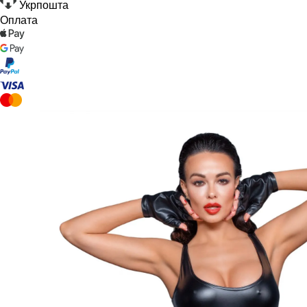
Укрпошта
Оплата