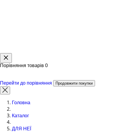
Порівняння товарів
0
Перейти до порівняння
Продовжити покупки
Головна
Каталог
ДЛЯ НЕЇ