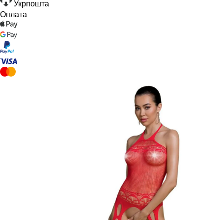
Укрпошта
Оплата