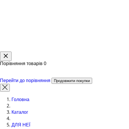
Порівняння товарів
0
Перейти до порівняння
Продовжити покупки
Головна
Каталог
ДЛЯ НЕЇ