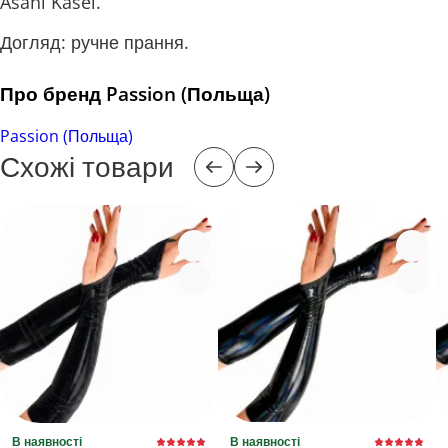
Asahi Kasel.
Догляд: ручне прання.
Про бренд Passion (Польща)
Passion (Польща)
Схожі товари
В наявності
В наявності