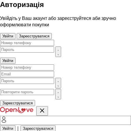
Авторизація
Увійдіть у Ваш акаунт або зареєструйтеся аби зручно
оформлювати покупки
Увійти
Зареєструватися
Увійти
Зареєструватися
|
Увійти
Зареєструватися