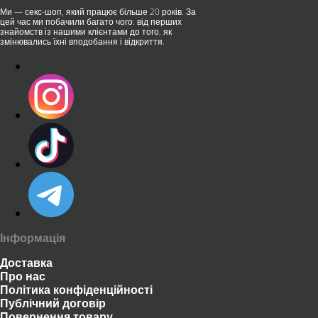
Ми — секс-шоп, який працює більше 20 років. За
цей час ми побачили багато чого: від перших
знайомств із нашими клієнтами до того, як
змінювались їхні вподобання і відкриття.
Інформація
Доставка
Про нас
Політика конфіденційності
Публічний договір
Повернення товару