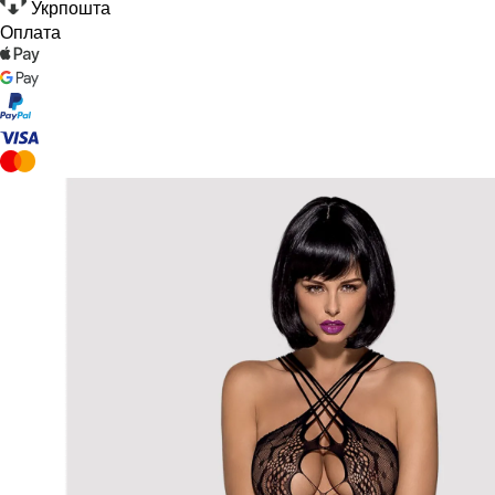
Укрпошта
Оплата