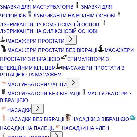
ЗМАЗКИ ДЛЯ МАСТУРБАТОРІВ
ЗМАЗКИ ДЛЯ
ЧОЛОВІКІВ
ЛУБРИКАНТИ НА ВОДНІЙ ОСНОВІ
ЛУБРИКАНТИ НА КОМБІНОВАНІЙ ОСНОВІ
ЛУБРИКАНТИ НА СИЛІКОНОВІЙ ОСНОВІ
МАСАЖЕРИ ПРОСТАТИ
МАСАЖЕРИ ПРОСТАТИ БЕЗ ВІБРАЦІЇ
МАСАЖЕРИ
ПРОСТАТИ З ВІБРАЦІЄЮ
СТИМУЛЯТОРИ З
ЕРЕКЦІЙНИМ КІЛЬЦЕМ
МАСАЖЕРИ ПРОСТАТИ З
РОТАЦІЄЮ ТА МАСАЖЕМ
МАСТУРБАТОРИ/ВАГІНИ
МАСТУРБАТОРИ БЕЗ ВІБРАЦІЇ
МАСТУРБАТОРИ З
ВІБРАЦІЄЮ
НАСАДКИ
НАСАДКИ БЕЗ ВІБРАЦІЇ
НАСАДКИ З ВІБРАЦІЄЮ
НАСАДКИ НА ПАЛЕЦЬ
НАСАДКИ НА ЧЛЕН