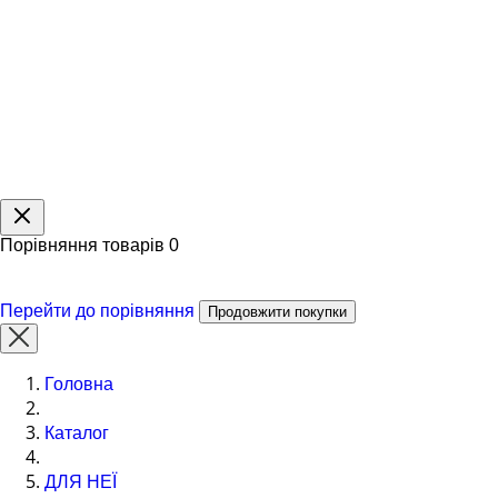
Порівняння товарів
0
Перейти до порівняння
Продовжити покупки
Головна
Каталог
ДЛЯ НЕЇ