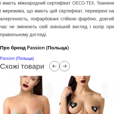
і мають міжнародний сертифікат OECO-TEX. Тканини
і мережива, що мають цей сертифікат, перевірені на
алергенність, пофарбовані стійкою фарбою, довгий
час не змінюють свій зовнішній вигляд і колір при
правильному догляді.
Про бренд Passion (Польща)
Passion (Польща)
Схожі товари