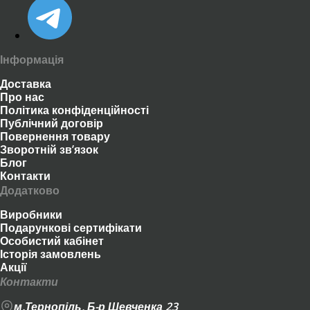
Інформація
Доставка
Про нас
Політика конфіденційності
Публічний договір
Повернення товару
Зворотній зв’язок
Блог
Контакти
Додатково
Виробники
Подарункові сертифікати
Особистий кабінет
Історія замовлень
Акції
Контакти
м.Тернопіль, Б-р Шевченка 23