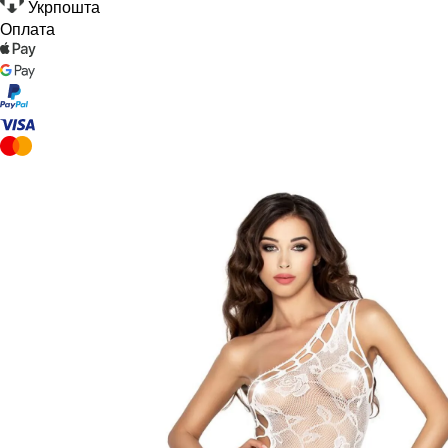
Укрпошта
Оплата