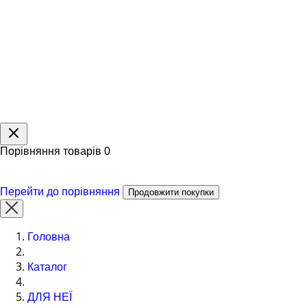
Порівняння товарів
0
Перейти до порівняння
Продовжити покупки
Головна
Каталог
ДЛЯ НЕЇ