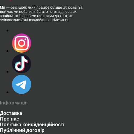
Ми — секс-шоп, який працює більше 20 років. За
цей час ми побачили багато чого: від перших
знайомств із нашими клієнтами до того, як
змінювались їхні вподобання і відкриття.
Інформація
Доставка
Про нас
Політика конфіденційності
Публічний договір