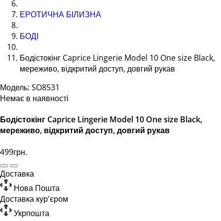
ЕРОТИЧНА БІЛИЗНА
БОДІ
Бодістокінг Caprice Lingerie Model 10 One size Black,
мереживо, відкритий доступ, довгий рукав
Модель: SO8531
Немає в наявності
Бодістокінг Caprice Lingerie Model 10 One size Black,
мереживо, відкритий доступ, довгий рукав
499грн.
Доставка
Нова Пошта
Доставка кур'єром
Укрпошта