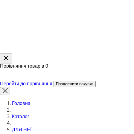
Порівняння товарів
0
Перейти до порівняння
Продовжити покупки
Головна
Каталог
ДЛЯ НЕЇ