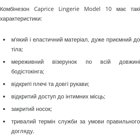
Комбінезон Caprice Lingerie Model 10 має такі
характеристики:
м’який і еластичний матеріал, дуже приємний до
тіла;
мереживний візерунок по всій довжині
бодістокінга;
відкриті плечі та довгі рукави;
відкритий доступ до інтимних місць;
закритий носок;
тривалий термін служби за умови правильного
догляду.