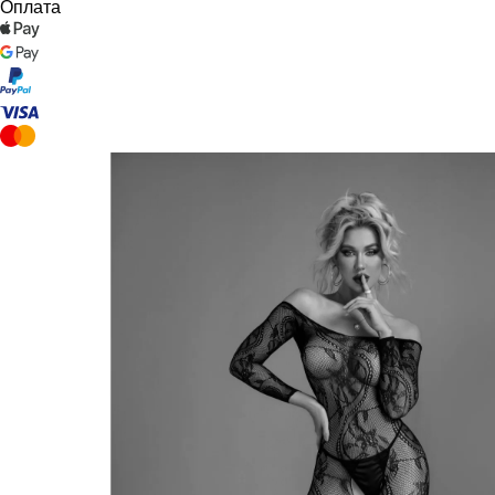
Оплата