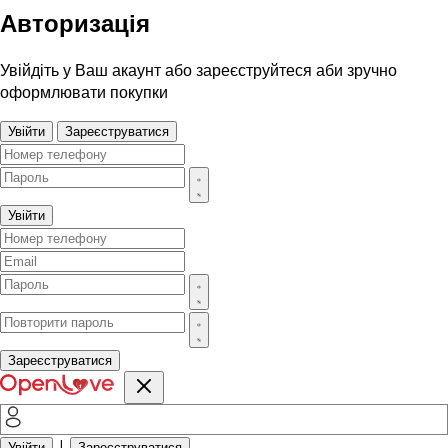
Авторизація
Увійдіть у Ваш акаунт або зареєструйтеся аби зручно
оформлювати покупки
Увійти
Зареєструватися
Увійти
Зареєструватися
|
Увійти
Зареєструватися