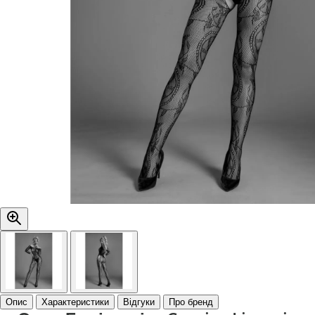
Опис
Характеристики
Відгуки
Про бренд