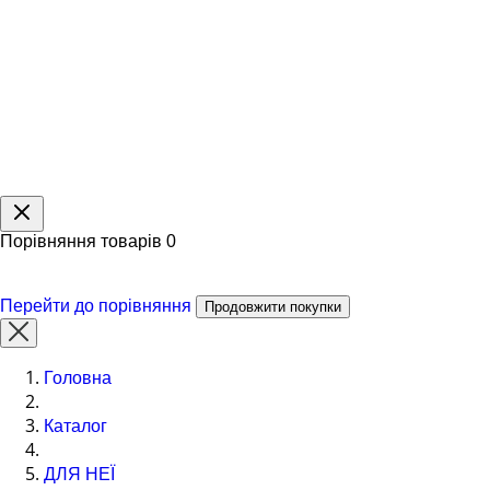
Порівняння товарів
0
Перейти до порівняння
Продовжити покупки
Головна
Каталог
ДЛЯ НЕЇ