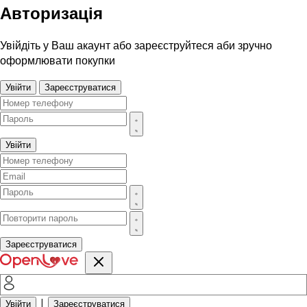
Авторизація
Увійдіть у Ваш акаунт або зареєструйтеся аби зручно
оформлювати покупки
Увійти
Зареєструватися
Увійти
Зареєструватися
|
Увійти
Зареєструватися