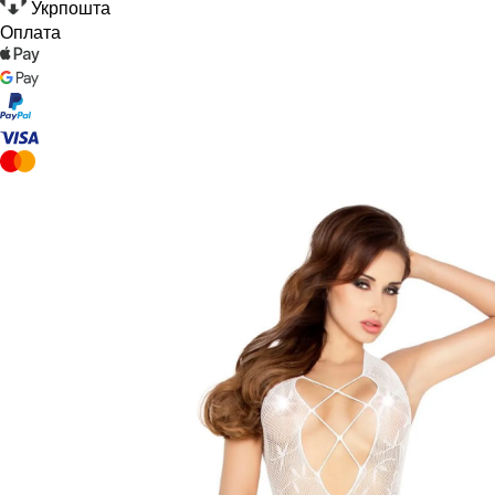
Укрпошта
Оплата