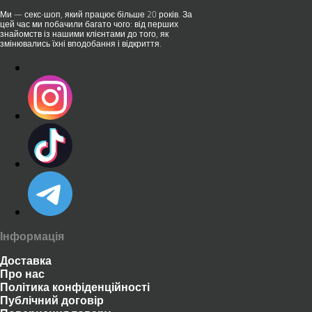
Ми — секс-шоп, який працює більше 20 років. За
цей час ми побачили багато чого: від перших
знайомств із нашими клієнтами до того, як
змінювались їхні вподобання і відкриття.
Інформація
Доставка
Про нас
Політика конфіденційності
Публічний договір