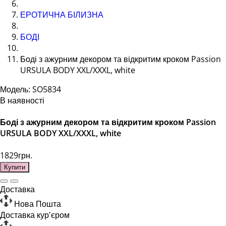
ЕРОТИЧНА БІЛИЗНА
БОДІ
Боді з ажурним декором та відкритим кроком Passion
URSULA BODY XXL/XXXL, white
Модель: SO5834
В наявності
Боді з ажурним декором та відкритим кроком Passion
URSULA BODY XXL/XXXL, white
1829грн.
Купити
Доставка
Нова Пошта
Доставка кур'єром