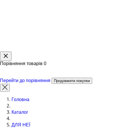
Порівняння товарів
0
Перейти до порівняння
Продовжити покупки
Головна
Каталог
ДЛЯ НЕЇ