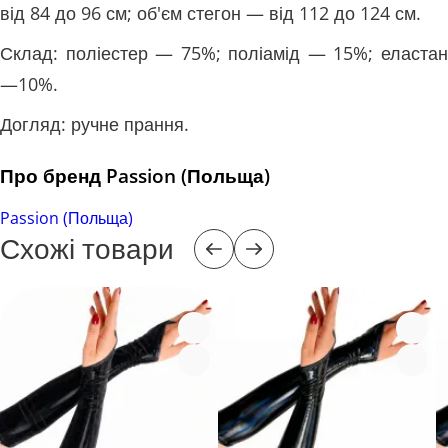
від 84 до 96 см; об'єм стегон — від 112 до 124 см.
Склад: поліестер — 75%; поліамід — 15%; еластан
—10%.
Догляд: ручне прання.
Про бренд Passion (Польща)
Passion (Польща)
Схожі товари