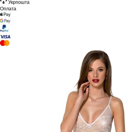
Укрпошта
Оплата