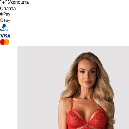
Укрпошта
Оплата