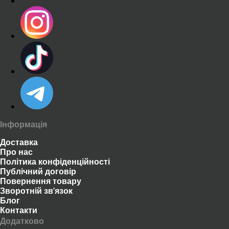
Інформація
Доставка
Про нас
Політика конфіденційності
Публічний договір
Повернення товару
Зворотній зв’язок
Блог
Контакти
Додатково