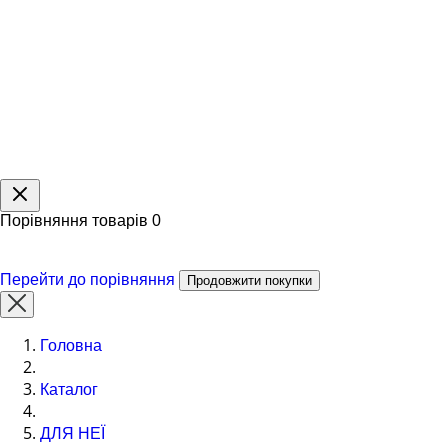
Порівняння товарів
0
Перейти до порівняння
Продовжити покупки
Головна
Каталог
ДЛЯ НЕЇ