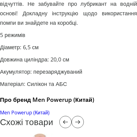
відчуттів. Не забувайте про лубрикант на водній
основі! Докладну інструкцію щодо використання
помпи ви знайдете на коробці.
5 режимів
Діаметр: 6,5 см
Довжина циліндра: 20,0 см
Акумулятор: перезаряджуваний
Матеріал: Силікон та АБС
Про бренд Men Powerup (Китай)
Men Powerup (Китай)
Схожі товари