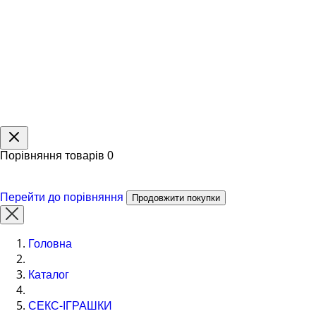
Порівняння товарів
0
Перейти до порівняння
Продовжити покупки
Головна
Каталог
СЕКС-ІГРАШКИ