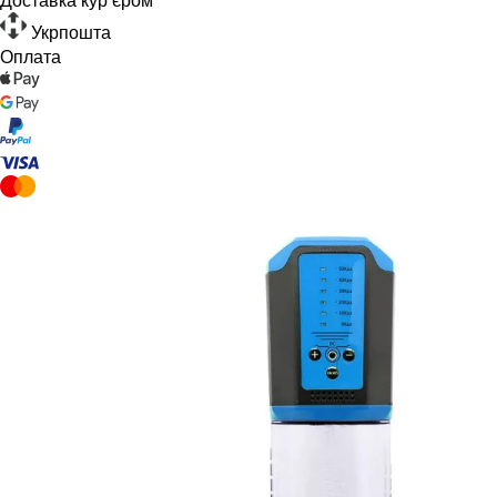
Укрпошта
Оплата