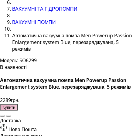
ВАКУУМНІ ТА ГІДРОПОМПИ
ВАКУУМНІ ПОМПИ
Автоматична вакуумна помпа Men Powerup Passion
Enlargement system Blue, перезаряджувана, 5
режимів
Модель: SO6299
В наявності
Автоматична вакуумна помпа Men Powerup Passion
Enlargement system Blue, перезаряджувана, 5 режимів
2289грн.
Купити
Доставка
Нова Пошта
Доставка кур'єром