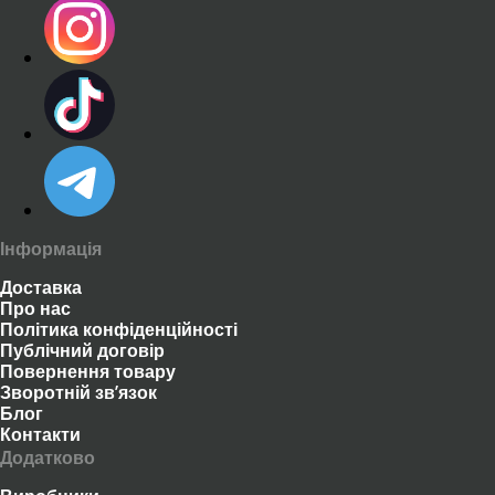
Інформація
Доставка
Про нас
Політика конфіденційності
Публічний договір
Повернення товару
Зворотній зв’язок
Блог
Контакти
Додатково