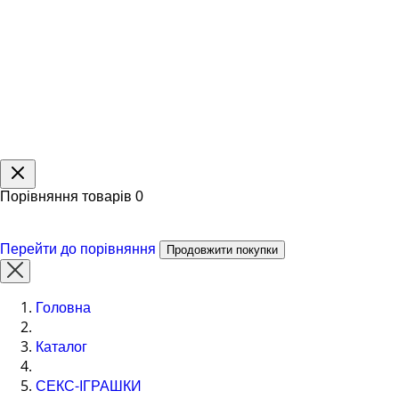
Порівняння товарів
0
Перейти до порівняння
Продовжити покупки
Головна
Каталог
СЕКС-ІГРАШКИ