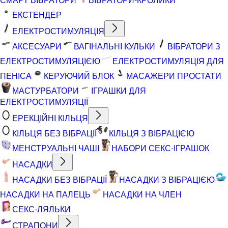
ЕКСТЕНДЕР
ЕЛЕКТРОСТИМУЛЯЦІЯ
АКСЕСУАРИ
ВАГІНАЛЬНІ КУЛЬКИ
ВІБРАТОРИ З
ЕЛЕКТРОСТИМУЛЯЦІЄЮ
ЕЛЕКТРОСТИМУЛЯЦІЯ ДЛЯ
ПЕНІСА
КЕРУЮЧИЙ БЛОК
МАСАЖЕРИ ПРОСТАТИ
МАСТУРБАТОРИ
ІГРАШКИ ДЛЯ
ЕЛЕКТРОСТИМУЛЯЦІЇ
ЕРЕКЦІЙНІ КІЛЬЦЯ
КІЛЬЦЯ БЕЗ ВІБРАЦІЇ
КІЛЬЦЯ З ВІБРАЦІЄЮ
МЕНСТРУАЛЬНІ ЧАШІ
НАБОРИ СЕКС-ІГРАШОК
НАСАДКИ
НАСАДКИ БЕЗ ВІБРАЦІЇ
НАСАДКИ З ВІБРАЦІЄЮ
НАСАДКИ НА ПАЛЕЦЬ
НАСАДКИ НА ЧЛЕН
СЕКС-ЛЯЛЬКИ
СТРАПОНИ