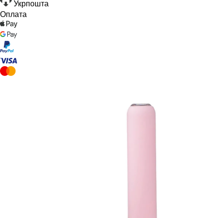
Укрпошта
Оплата