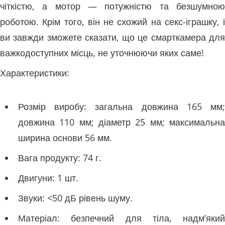
чіткістю, а мотор — потужністю та безшумною
роботою. Крім того, він не схожий на секс-іграшку, і
ви завжди зможете сказати, що це смарткамера для
важкодоступних місць, не уточнюючи яких саме!
Характеристики:
Розмір виробу: загальна довжина 165 мм;
довжина 110 мм; діаметр 25 мм; максимальна
ширина основи 56 мм.
Вага продукту: 74 г.
Двигуни: 1 шт.
Звуки: <50 дБ рівень шуму.
Матеріал: безпечний для тіла, надм’який