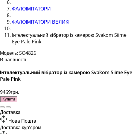
ФАЛОІМІТАТОРИ
ФАЛОІМІТАТОРИ ВЕЛИКІ
Інтелектуальний вібратор із камерою Svakom Siime
Eye Pale Pink
Модель: SO4826
В наявності
Інтелектуальний вібратор із камерою Svakom Siime Eye
Pale Pink
9469грн.
Купити
Доставка
Нова Пошта
Доставка кур'єром