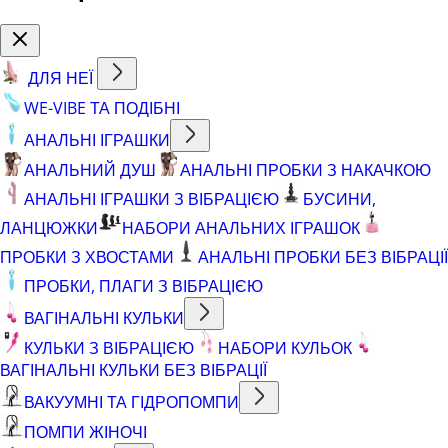
ДЛЯ НЕЇ
WE-VIBE ТА ПОДІБНІ
АНАЛЬНІ ІГРАШКИ
АНАЛЬНИЙ ДУШ
АНАЛЬНІ ПРОБКИ З НАКАЧКОЮ
АНАЛЬНІ ІГРАШКИ З ВІБРАЦІЄЮ
БУСИНИ,
ЛАНЦЮЖКИ
НАБОРИ АНАЛЬНИХ ІГРАШОК
ПРОБКИ З ХВОСТАМИ
АНАЛЬНІ ПРОБКИ БЕЗ ВІБРАЦІЇ
ПРОБКИ, ПЛАГИ З ВІБРАЦІЄЮ
ВАГІНАЛЬНІ КУЛЬКИ
КУЛЬКИ З ВІБРАЦІЄЮ
НАБОРИ КУЛЬОК
ВАГІНАЛЬНІ КУЛЬКИ БЕЗ ВІБРАЦІЇ
ВАКУУМНІ ТА ГІДРОПОМПИ
ПОМПИ ЖІНОЧІ