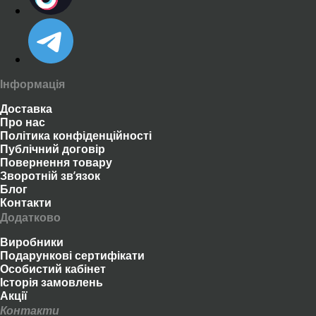
Інформація
Доставка
Про нас
Політика конфіденційності
Публічний договір
Повернення товару
Зворотній зв’язок
Блог
Контакти
Додатково
Виробники
Подарункові сертифікати
Особистий кабінет
Історія замовлень
Акції
Контакти