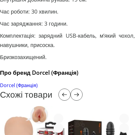
Час роботи: 30 хвилин.
Час заряджання: 3 години.
Комплектація: зарядний USB-кабель, м’який чохол,
навушники, присоска.
Бризкозахищений.
Про бренд Dorcel (Франція)
Dorcel (Франція)
Схожі товари