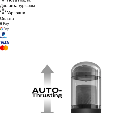
Доставка кур'єром
Укрпошта
Оплата