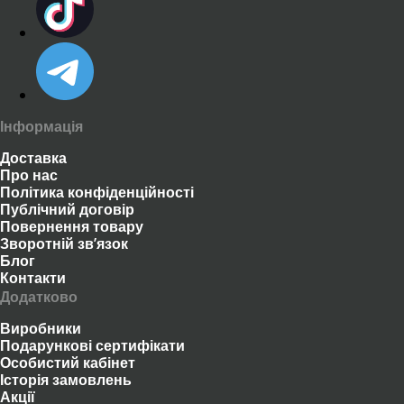
Інформація
Доставка
Про нас
Політика конфіденційності
Публічний договір
Повернення товару
Зворотній зв’язок
Блог
Контакти
Додатково
Виробники
Подарункові сертифікати
Особистий кабінет
Історія замовлень
Акції