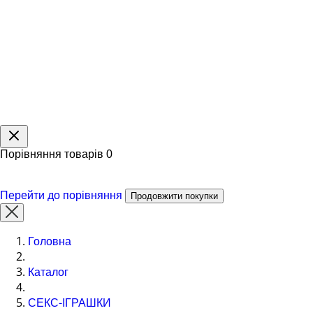
Порівняння товарів
0
Перейти до порівняння
Продовжити покупки
Головна
Каталог
СЕКС-ІГРАШКИ