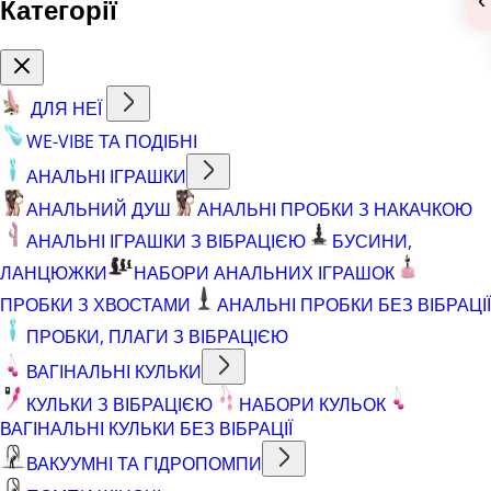
Категорії
ДЛЯ НЕЇ
WE-VIBE ТА ПОДІБНІ
АНАЛЬНІ ІГРАШКИ
АНАЛЬНИЙ ДУШ
АНАЛЬНІ ПРОБКИ З НАКАЧКОЮ
АНАЛЬНІ ІГРАШКИ З ВІБРАЦІЄЮ
БУСИНИ,
ЛАНЦЮЖКИ
НАБОРИ АНАЛЬНИХ ІГРАШОК
ПРОБКИ З ХВОСТАМИ
АНАЛЬНІ ПРОБКИ БЕЗ ВІБРАЦІЇ
ПРОБКИ, ПЛАГИ З ВІБРАЦІЄЮ
ВАГІНАЛЬНІ КУЛЬКИ
КУЛЬКИ З ВІБРАЦІЄЮ
НАБОРИ КУЛЬОК
ВАГІНАЛЬНІ КУЛЬКИ БЕЗ ВІБРАЦІЇ
ВАКУУМНІ ТА ГІДРОПОМПИ