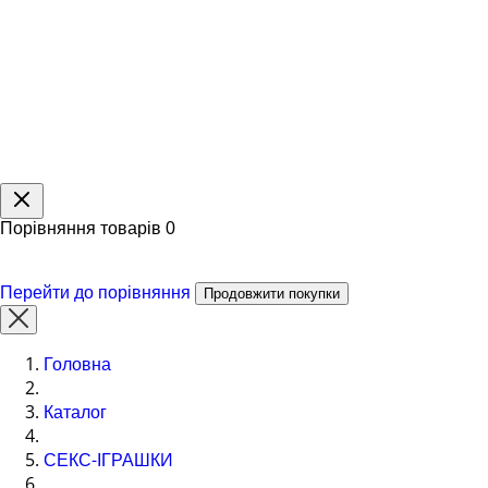
Порівняння товарів
0
Перейти до порівняння
Продовжити покупки
Головна
Каталог
СЕКС-ІГРАШКИ