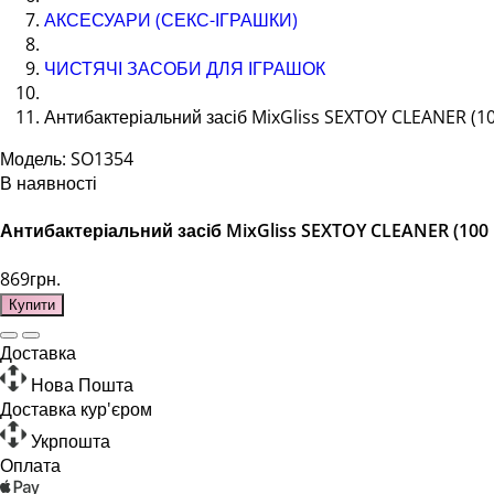
АКСЕСУАРИ (СЕКС-ІГРАШКИ)
ЧИСТЯЧІ ЗАСОБИ ДЛЯ ІГРАШОК
Антибактеріальний засіб MixGliss SEXTOY CLEANER (10
Модель: SO1354
В наявності
Антибактеріальний засіб MixGliss SEXTOY CLEANER (100 
869грн.
Купити
Доставка
Нова Пошта
Доставка кур'єром
Укрпошта
Оплата