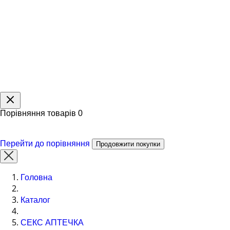
Порівняння товарів
0
Перейти до порівняння
Продовжити покупки
Головна
Каталог
СЕКС АПТЕЧКА