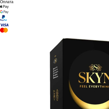
Оплата