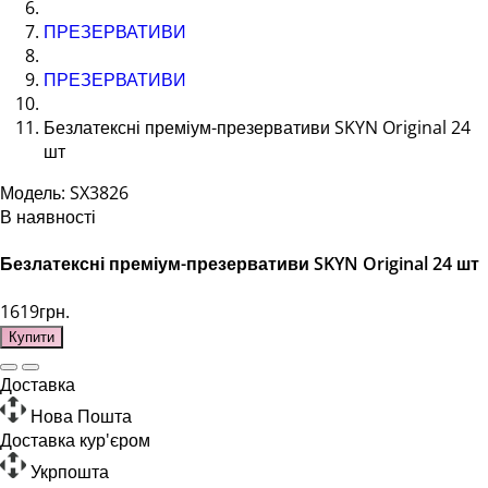
ПРЕЗЕРВАТИВИ
ПРЕЗЕРВАТИВИ
Безлатексні преміум-презервативи SKYN Original 24
шт
Модель: SX3826
В наявності
Безлатексні преміум-презервативи SKYN Original 24 шт
1619грн.
Купити
Доставка
Нова Пошта
Доставка кур'єром
Укрпошта