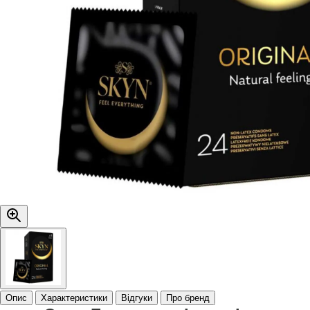
Опис
Характеристики
Відгуки
Про бренд