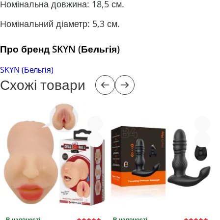
Номінальна довжина: 18,5 см.
Номінальний діаметр: 5,3 см.
Про бренд SKYN (Бельгія)
SKYN (Бельгія)
Схожі товари
В наявності
В наявності