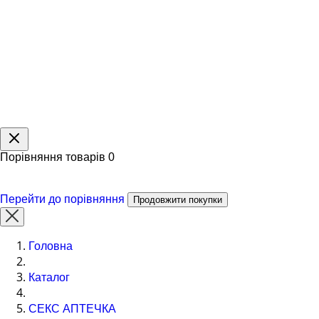
Порівняння товарів
0
Перейти до порівняння
Продовжити покупки
Головна
Каталог
СЕКС АПТЕЧКА