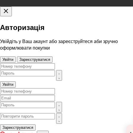
Авторизація
Увійдіть у Ваш акаунт або зареєструйтеся аби зручно
оформлювати покупки
Увійти
Зареєструватися
Увійти
Зареєструватися
‹