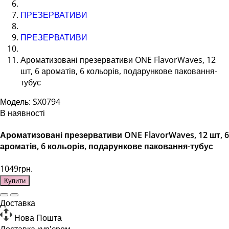
ПРЕЗЕРВАТИВИ
ПРЕЗЕРВАТИВИ
Ароматизовані презервативи ONE FlavorWaves, 12
шт, 6 ароматів, 6 кольорів, подарункове паковання-
тубус
Модель: SX0794
В наявності
Ароматизовані презервативи ONE FlavorWaves, 12 шт, 6
ароматів, 6 кольорів, подарункове паковання-тубус
1049грн.
Купити
Доставка
Нова Пошта
Доставка кур'єром