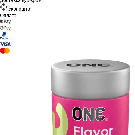
Укрпошта
Оплата