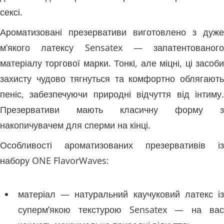
сексі.
Ароматизовані презервативи виготовлено з дуже
м’якого латексу Sensatex — запатентованого
матеріалу торгової марки. Тонкі, але міцні, ці засоби
захисту чудово тягнуться та комфортно облягають
пеніс, забезпечуючи природні відчуття від інтиму.
Презервативи мають класичну форму з
накопичувачем для сперми на кінці.
Особливості ароматизованих презервативів із
набору ONE FlavorWaves:
матеріал — натуральний каучуковий латекс із
суперм’якою текстурою Sensatex — на вас