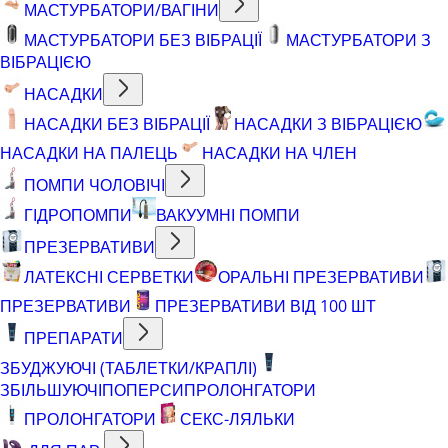
МАСТУРБАТОРИ/ВАГІНИ
МАСТУРБАТОРИ БЕЗ ВІБРАЦІЇ
МАСТУРБАТОРИ З
ВІБРАЦІЄЮ
НАСАДКИ
НАСАДКИ БЕЗ ВІБРАЦІЇ
НАСАДКИ З ВІБРАЦІЄЮ
НАСАДКИ НА ПАЛЕЦЬ
НАСАДКИ НА ЧЛЕН
ПОМПИ ЧОЛОВІЧІ
ГІДРОПОМПИ
ВАКУУМНІ ПОМПИ
ПРЕЗЕРВАТИВИ
ЛАТЕКСНІ СЕРВЕТКИ
ОРАЛЬНІ ПРЕЗЕРВАТИВИ
ПРЕЗЕРВАТИВИ
ПРЕЗЕРВАТИВИ ВІД 100 ШТ
ПРЕПАРАТИ
ЗБУДЖУЮЧІ (ТАБЛЕТКИ/КРАПЛІ)
ЗБІЛЬШУЮЧІ
ПОПЕРСИ
ПРОЛОНГАТОРИ
ПРОЛОНГАТОРИ
СЕКС-ЛЯЛЬКИ