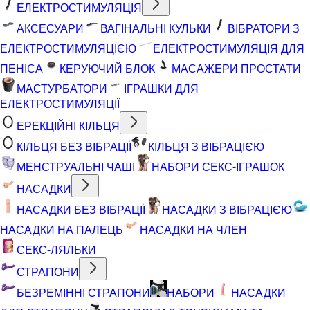
ЕЛЕКТРОСТИМУЛЯЦІЯ
АКСЕСУАРИ
ВАГІНАЛЬНІ КУЛЬКИ
ВІБРАТОРИ З
ЕЛЕКТРОСТИМУЛЯЦІЄЮ
ЕЛЕКТРОСТИМУЛЯЦІЯ ДЛЯ
ПЕНІСА
КЕРУЮЧИЙ БЛОК
МАСАЖЕРИ ПРОСТАТИ
МАСТУРБАТОРИ
ІГРАШКИ ДЛЯ
ЕЛЕКТРОСТИМУЛЯЦІЇ
ЕРЕКЦІЙНІ КІЛЬЦЯ
КІЛЬЦЯ БЕЗ ВІБРАЦІЇ
КІЛЬЦЯ З ВІБРАЦІЄЮ
МЕНСТРУАЛЬНІ ЧАШІ
НАБОРИ СЕКС-ІГРАШОК
НАСАДКИ
НАСАДКИ БЕЗ ВІБРАЦІЇ
НАСАДКИ З ВІБРАЦІЄЮ
НАСАДКИ НА ПАЛЕЦЬ
НАСАДКИ НА ЧЛЕН
СЕКС-ЛЯЛЬКИ
СТРАПОНИ
БЕЗРЕМІННІ СТРАПОНИ
НАБОРИ
НАСАДКИ