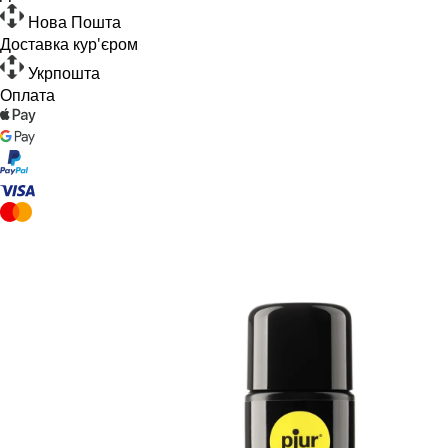
Нова Пошта
Доставка кур'єром
Укрпошта
Оплата