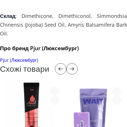
Склад
: Dimethicone, Dimethiconol, Simmondsia
Chinensis (Jojoba) Seed Oil, Amyris Balsamifera Bark
Oil.
Про бренд Pjur (Люксембург)
Pjur (Люксембург)
Схожі товари