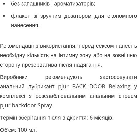
без запашників і ароматизаторів;
флакон зі зручним дозатором для економного
нанесення.
Рекомендації з використання: перед сексом нанесіть
необхідну кількість на інтимну зону або на зовнішню
сторону презерватива після надягання.
Виробники рекомендують застосовувати
анальний лубрикант pjur BACK DOOR Relaxing у
комплексі з розслаблювальним анальним спреєм
pjur backdoor Spray.
Термін зберігання після відкриття: 6 місяців.
Об’єм: 100 мл.