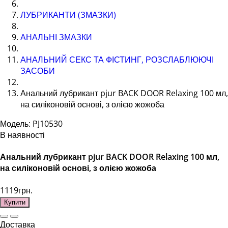
ЛУБРИКАНТИ (ЗМАЗКИ)
АНАЛЬНІ ЗМАЗКИ
АНАЛЬНИЙ СЕКС ТА ФІСТИНГ, РОЗСЛАБЛЮЮЧІ
ЗАСОБИ
Анальний лубрикант pjur BACK DOOR Relaxing 100 мл,
на силіконовій основі, з олією жожоба
Модель: PJ10530
В наявності
Анальний лубрикант pjur BACK DOOR Relaxing 100 мл,
на силіконовій основі, з олією жожоба
1119грн.
Купити
Доставка