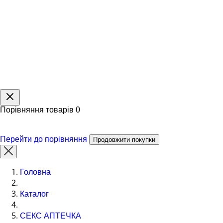
Порівняння товарів
0
Перейти до порівняння
Продовжити покупки
Головна
Каталог
СЕКС АПТЕЧКА