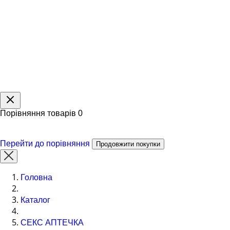
Порівняння товарів
0
Перейти до порівняння
Продовжити покупки
Головна
Каталог
СЕКС АПТЕЧКА