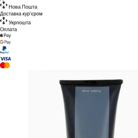
Нова Пошта
Доставка кур'єром
Укрпошта
Оплата