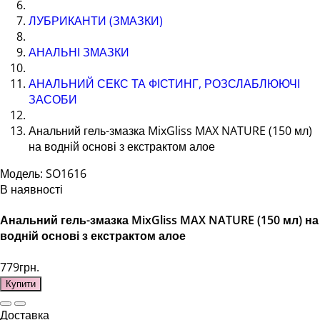
ЛУБРИКАНТИ (ЗМАЗКИ)
АНАЛЬНІ ЗМАЗКИ
АНАЛЬНИЙ СЕКС ТА ФІСТИНГ, РОЗСЛАБЛЮЮЧІ
ЗАСОБИ
Анальний гель-змазка MixGliss MAX NATURE (150 мл)
на водній основі з екстрактом алое
Модель: SO1616
В наявності
Анальний гель-змазка MixGliss MAX NATURE (150 мл) на
водній основі з екстрактом алое
779грн.
Купити
Доставка