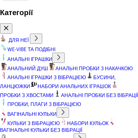
Категорії
ДЛЯ НЕЇ
WE-VIBE ТА ПОДІБНІ
АНАЛЬНІ ІГРАШКИ
АНАЛЬНИЙ ДУШ
АНАЛЬНІ ПРОБКИ З НАКАЧКОЮ
АНАЛЬНІ ІГРАШКИ З ВІБРАЦІЄЮ
БУСИНИ,
ЛАНЦЮЖКИ
НАБОРИ АНАЛЬНИХ ІГРАШОК
ПРОБКИ З ХВОСТАМИ
АНАЛЬНІ ПРОБКИ БЕЗ ВІБРАЦІЇ
ПРОБКИ, ПЛАГИ З ВІБРАЦІЄЮ
ВАГІНАЛЬНІ КУЛЬКИ
КУЛЬКИ З ВІБРАЦІЄЮ
НАБОРИ КУЛЬОК
ВАГІНАЛЬНІ КУЛЬКИ БЕЗ ВІБРАЦІЇ