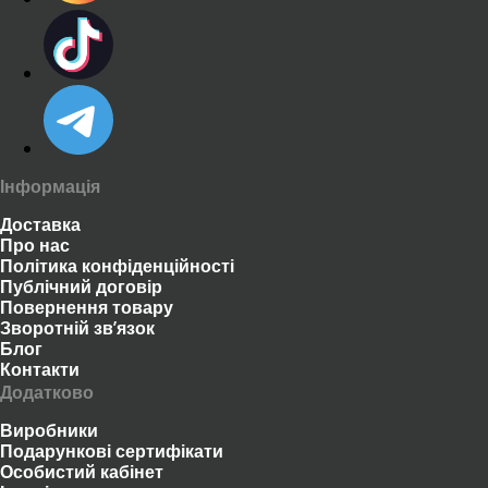
Інформація
Доставка
Про нас
Політика конфіденційності
Публічний договір
Повернення товару
Зворотній зв’язок
Блог
Контакти
Додатково
Виробники
Подарункові сертифікати
Особистий кабінет