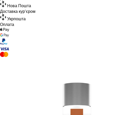
Нова Пошта
Доставка кур'єром
Укрпошта
Оплата