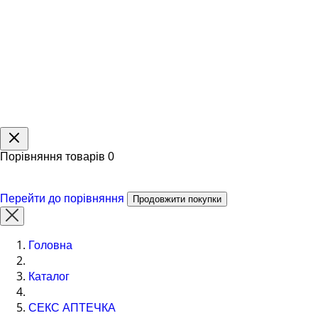
Порівняння товарів
0
Перейти до порівняння
Продовжити покупки
Головна
Каталог
СЕКС АПТЕЧКА