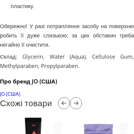
пластику.
Обережно! У разі потрапляння засобу на поверхню
робить її дуже слизькою; за цих обставин треба
негайно її очистити.
Склад: Glycerin, Water (Aqua), Cellulose Gum,
Methylparaben, Propylparaben.
Про бренд JO (США)
JO (США)
Схожі товари