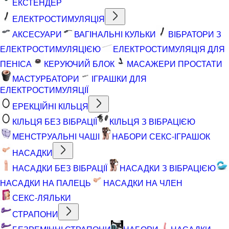
ЕКСТЕНДЕР
ЕЛЕКТРОСТИМУЛЯЦІЯ
АКСЕСУАРИ
ВАГІНАЛЬНІ КУЛЬКИ
ВІБРАТОРИ З
ЕЛЕКТРОСТИМУЛЯЦІЄЮ
ЕЛЕКТРОСТИМУЛЯЦІЯ ДЛЯ
ПЕНІСА
КЕРУЮЧИЙ БЛОК
МАСАЖЕРИ ПРОСТАТИ
МАСТУРБАТОРИ
ІГРАШКИ ДЛЯ
ЕЛЕКТРОСТИМУЛЯЦІЇ
ЕРЕКЦІЙНІ КІЛЬЦЯ
КІЛЬЦЯ БЕЗ ВІБРАЦІЇ
КІЛЬЦЯ З ВІБРАЦІЄЮ
МЕНСТРУАЛЬНІ ЧАШІ
НАБОРИ СЕКС-ІГРАШОК
НАСАДКИ
НАСАДКИ БЕЗ ВІБРАЦІЇ
НАСАДКИ З ВІБРАЦІЄЮ
НАСАДКИ НА ПАЛЕЦЬ
НАСАДКИ НА ЧЛЕН
СЕКС-ЛЯЛЬКИ
СТРАПОНИ