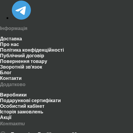
Інформація
Доставка
Про нас
Політика конфіденційності
Публічний договір
Повернення товару
Зворотній зв’язок
Блог
Контакти
Додатково
Виробники
Подарункові сертифікати
Особистий кабінет
Історія замовлень
Акції
Контакти