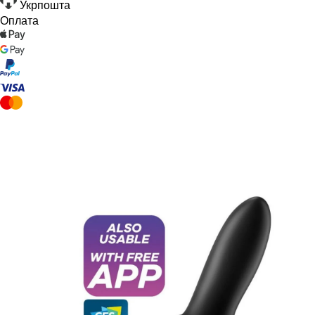
Укрпошта
Оплата