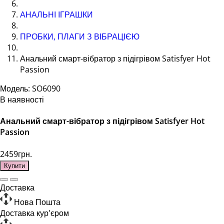
АНАЛЬНІ ІГРАШКИ
ПРОБКИ, ПЛАГИ З ВІБРАЦІЄЮ
Анальний смарт-вібратор з підігрівом Satisfyer Hot
Passion
Модель: SO6090
В наявності
Анальний смарт-вібратор з підігрівом Satisfyer Hot
Passion
2459грн.
Купити
Доставка
Нова Пошта
Доставка кур'єром