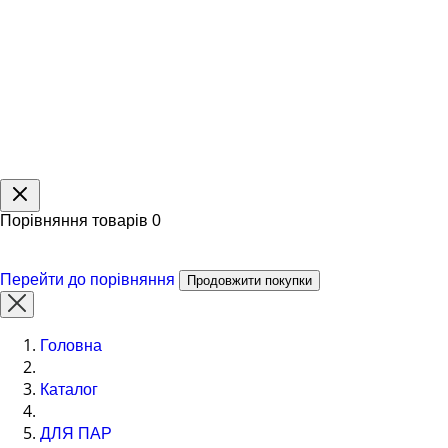
Порівняння товарів
0
Перейти до порівняння
Продовжити покупки
Головна
Каталог
ДЛЯ ПАР