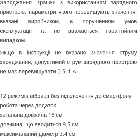
Заряджання іграшки з використанням зарядного
пристрою, параметри якого перевищують значення,
вказані виробником, є порушенням умов
експлуатації та не вважається гарантійним
випадком.
Якщо в інструкції не вказано значення струму
заряджання, допустимий струм зарядного пристрою
не має перевищувати 0,5–1 А.
12 режимів вібрації без підключення до смартфону
робота через додаток
загальна довжина 18 см
довжина, що вводиться 9,5 см
максимальний діаметр 3,4 см