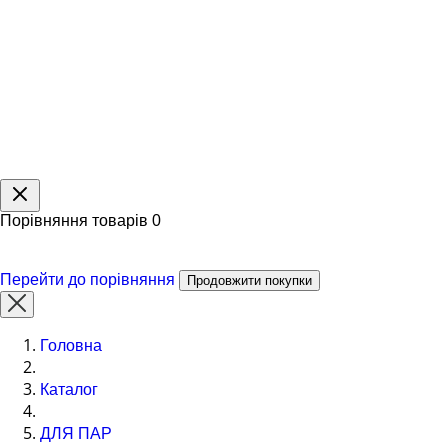
Порівняння товарів
0
Перейти до порівняння
Продовжити покупки
Головна
Каталог
ДЛЯ ПАР