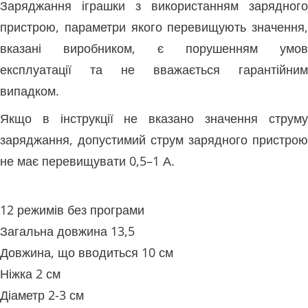
Заряджання іграшки з використанням зарядного
пристрою, параметри якого перевищують значення,
вказані виробником, є порушенням умов
експлуатації та не вважається гарантійним
випадком.
Якщо в інструкції не вказано значення струму
заряджання, допустимий струм зарядного пристрою
не має перевищувати 0,5–1 А.
12 режимів без програми
Загальна довжина 13,5
Довжина, що вводиться 10 см
Ніжка 2 см
Діаметр 2-3 см