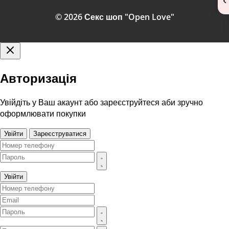
© 2026 Секс шоп "Open Love"
Авторизація
Увійдіть у Ваш акаунт або зареєструйтеся аби зручно
оформлювати покупки
Увійти
Зареєструватися
Увійти