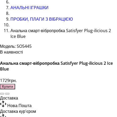
АНАЛЬНІ ІГРАШКИ
ПРОБКИ, ПЛАГИ З ВІБРАЦІЄЮ
Анальна смарт-вібропробка Satisfyer Plug-ilicious 2
Ice Blue
Модель: SO5445
В наявності
Анальна смарт-вібропробка Satisfyer Plug-ilicious 2 Ice
Blue
1729грн.
Купити
Доставка
Нова Пошта
Доставка кур'єром