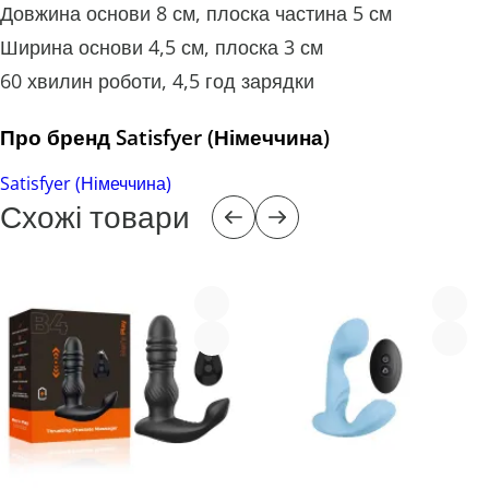
Довжина основи 8 см, плоска частина 5 см
Ширина основи 4,5 см, плоска 3 см
60 хвилин роботи, 4,5 год зарядки
Про бренд Satisfyer (Німеччина)
Satisfyer (Німеччина)
Схожі товари