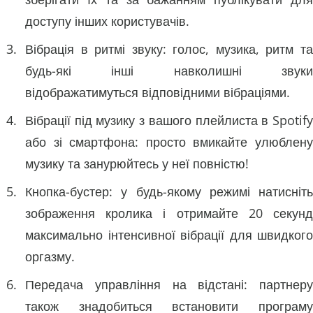
доступу інших користувачів.
Вібрація в ритмі звуку: голос, музика, ритм та
будь-які інші навколишні звуки
відображатимуться відповідними вібраціями.
Вібрації під музику з вашого плейлиста в Spotify
або зі смартфона: просто вмикайте улюблену
музику та занурюйтесь у неї повністю!
Кнопка-бустер: у будь-якому режимі натисніть
зображення кролика і отримайте 20 секунд
максимально інтенсивної вібрації для швидкого
оргазму.
Передача управління на відстані: партнеру
також знадобиться встановити програму