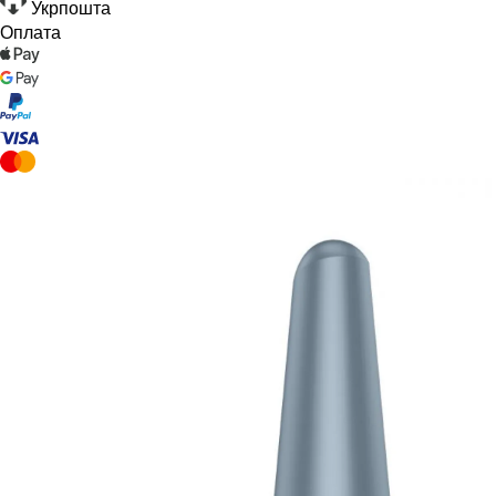
Укрпошта
Оплата