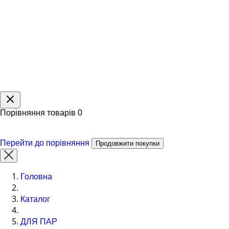
Порівняння товарів
0
Перейти до порівняння
Продовжити покупки
Головна
Каталог
ДЛЯ ПАР