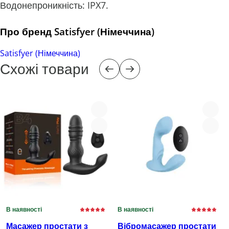
Водонепроникність: IPX7.
Про бренд Satisfyer (Німеччина)
Satisfyer (Німеччина)
Схожі товари
В наявності
В наявності
Масажер простати з
Вібромасажер простати