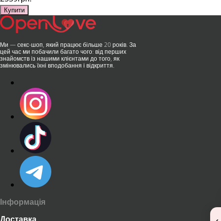
Купити
Ми — секс-шоп, який працює більше 20 років. За
цей час ми побачили багато чого: від перших
знайомств із нашими клієнтами до того, як
змінювались їхні вподобання і відкриття.
Інформація
Доставка
‹