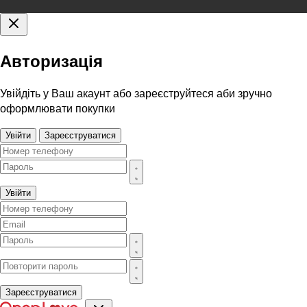
Авторизація
Увійдіть у Ваш акаунт або зареєструйтеся аби зручно
оформлювати покупки
Увійти
Зареєструватися
Увійти
Зареєструватися