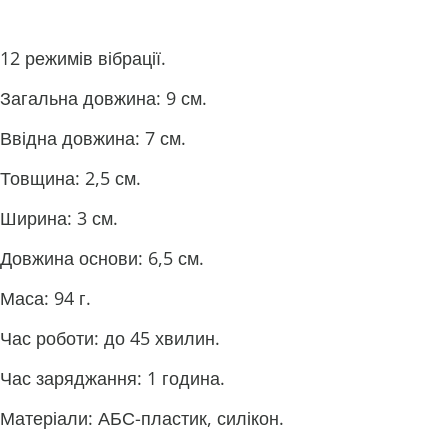
12 режимів вібрації.
Загальна довжина: 9 см.
Ввідна довжина: 7 см.
Товщина: 2,5 см.
Ширина: 3 см.
Довжина основи: 6,5 см.
Маса: 94 г.
Час роботи: до 45 хвилин.
Час заряджання: 1 година.
Матеріали: АБС-пластик, силікон.