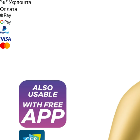
Укрпошта
Оплата