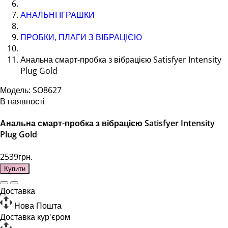
АНАЛЬНІ ІГРАШКИ
ПРОБКИ, ПЛАГИ З ВІБРАЦІЄЮ
Анальна смарт-пробка з вібрацією Satisfyer Intensity
Plug Gold
Модель: SO8627
В наявності
Анальна смарт-пробка з вібрацією Satisfyer Intensity
Plug Gold
2539грн.
Купити
Доставка
Нова Пошта
Доставка кур'єром