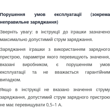
Порушення умов експлуатації (зокрема
неправильне заряджання)
Зверніть увагу: в інструкції до іграшки зазначено
максимально допустимий струм заряджання.
Заряджання іграшки з використанням зарядного
пристрою, параметри якого перевищують значення,
вказані виробником, є порушенням умов
експлуатації та не вважається гарантійним
випадком.
Якщо в інструкції не вказано значення струму
заряджання, допустимий струм зарядного пристрою
не має перевищувати 0,5–1 А.