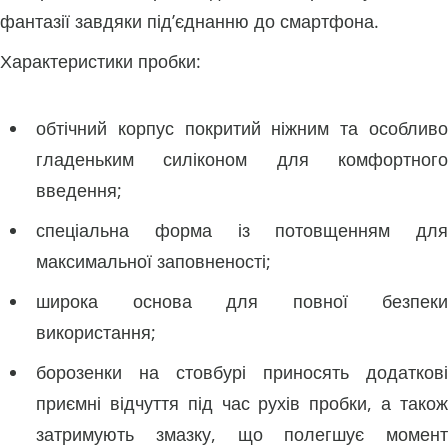
фантазії завдяки під’єднанню до смартфона.
Характеристики пробки:
обтічний корпус покритий ніжним та особливо
гладеньким силіконом для комфортного
введення;
спеціальна форма із потовщенням для
максимальної заповненості;
широка основа для повної безпеки
використання;
борозенки на стовбурі приносять додаткові
приємні відчуття під час рухів пробки, а також
затримують змазку, що полегшує момент