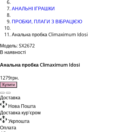
АНАЛЬНІ ІГРАШКИ
ПРОБКИ, ПЛАГИ З ВІБРАЦІЄЮ
Анальна пробка Climaximum Idosi
Модель: SX2672
В наявності
Анальна пробка Climaximum Idosi
1279грн.
Купити
Доставка
Нова Пошта
Доставка кур'єром
Укрпошта
Оплата