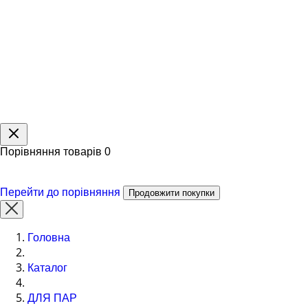
Порівняння товарів
0
Перейти до порівняння
Продовжити покупки
Головна
Каталог
ДЛЯ ПАР