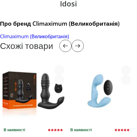
Idosi
Про бренд Climaximum (Великобританія)
Climaximum (Великобританія)
Схожі товари
В наявності
В наявності