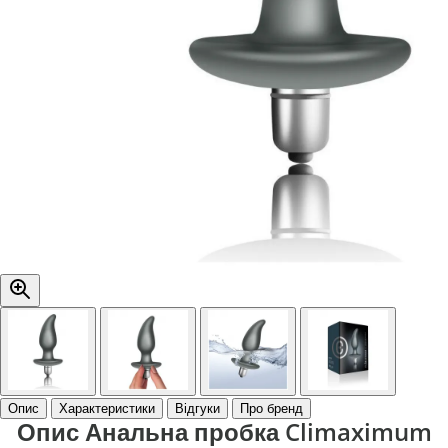
Опис
Характеристики
Відгуки
Про бренд
Опис Анальна пробка Climaximum