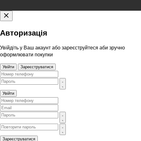
Авторизація
Увійдіть у Ваш акаунт або зареєструйтеся аби зручно
оформлювати покупки
Увійти
Зареєструватися
Увійти
Зареєструватися