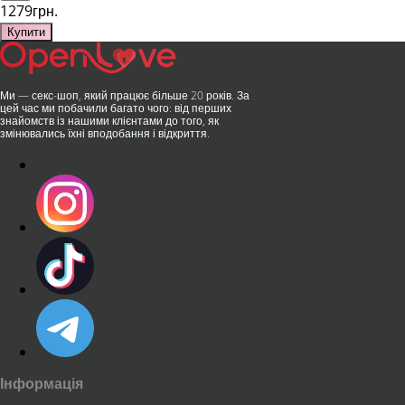
1279грн.
Купити
Ми — секс-шоп, який працює більше 20 років. За
цей час ми побачили багато чого: від перших
знайомств із нашими клієнтами до того, як
змінювались їхні вподобання і відкриття.
Інформація