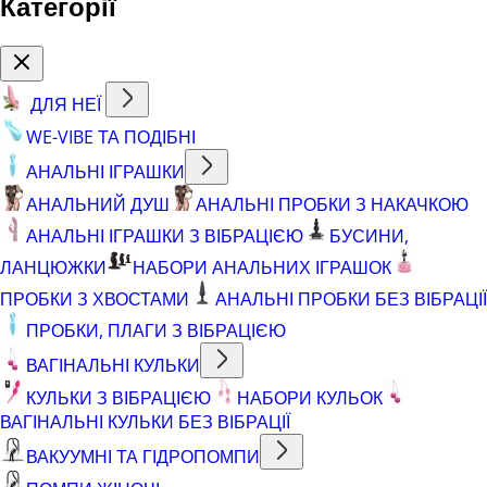
Категорії
ДЛЯ НЕЇ
WE-VIBE ТА ПОДІБНІ
АНАЛЬНІ ІГРАШКИ
АНАЛЬНИЙ ДУШ
АНАЛЬНІ ПРОБКИ З НАКАЧКОЮ
АНАЛЬНІ ІГРАШКИ З ВІБРАЦІЄЮ
БУСИНИ,
ЛАНЦЮЖКИ
НАБОРИ АНАЛЬНИХ ІГРАШОК
ПРОБКИ З ХВОСТАМИ
АНАЛЬНІ ПРОБКИ БЕЗ ВІБРАЦІЇ
ПРОБКИ, ПЛАГИ З ВІБРАЦІЄЮ
ВАГІНАЛЬНІ КУЛЬКИ
КУЛЬКИ З ВІБРАЦІЄЮ
НАБОРИ КУЛЬОК
ВАГІНАЛЬНІ КУЛЬКИ БЕЗ ВІБРАЦІЇ
ВАКУУМНІ ТА ГІДРОПОМПИ