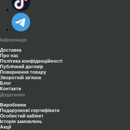
Інформація
Доставка
Про нас
Політика конфіденційності
Публічний договір
Повернення товару
Зворотній зв’язок
Блог
Контакти
Додатково
Виробники
Подарункові сертифікати
Особистий кабінет
Історія замовлень
Акції