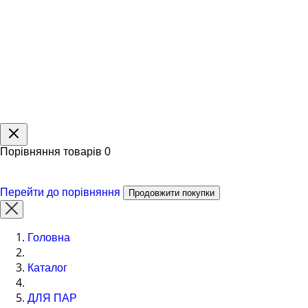
Порівняння товарів
0
Перейти до порівняння
Продовжити покупки
Головна
Каталог
ДЛЯ ПАР