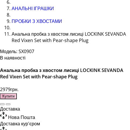
АНАЛЬНІ ІГРАШКИ
ПРОБКИ З ХВОСТАМИ
Анальна пробка з хвостом лисиці LOCKINK SEVANDA
Red Vixen Set with Pear-shape Plug
Модель: SX0907
В наявності
Анальна пробка з хвостом лисиці LOCKINK SEVANDA
Red Vixen Set with Pear-shape Plug
2979грн.
Купити
Доставка
Нова Пошта
Доставка кур'єром