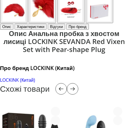
Опис
Характеристики
Відгуки
Про бренд
Опис Анальна пробка з хвостом
лисиці LOCKINK SEVANDA Red Vixen
Set with Pear-shape Plug
Про бренд LOCKINK (Китай)
LOCKINK (Китай)
Схожі товари