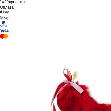
Укрпошта
Оплата