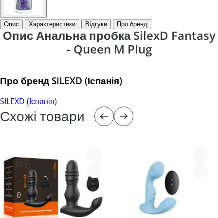
Опис
Характеристики
Відгуки
Про бренд
Опис Анальна пробка SilexD Fantasy
- Queen M Plug
Про бренд SILEXD (Іспанія)
SILEXD (Іспанія)
Схожі товари