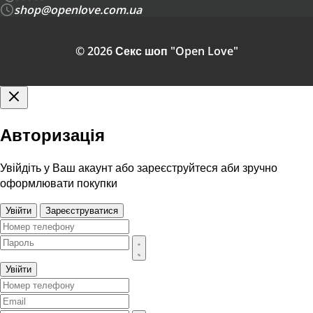
shop@openlove.com.ua
© 2026 Секс шоп "Open Love"
Авторизація
Увійдіть у Ваш акаунт або зареєструйтеся аби зручно
оформлювати покупки
Увійти
Зареєструватися
Увійти