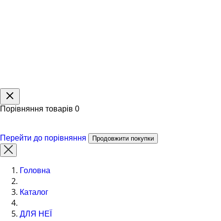
Порівняння товарів
0
Перейти до порівняння
Продовжити покупки
Головна
Каталог
ДЛЯ НЕЇ