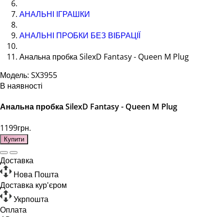
АНАЛЬНІ ІГРАШКИ
АНАЛЬНІ ПРОБКИ БЕЗ ВІБРАЦІЇ
Анальна пробка SilexD Fantasy - Queen M Plug
Модель: SX3955
В наявності
Анальна пробка SilexD Fantasy - Queen M Plug
1199грн.
Купити
Доставка
Нова Пошта
Доставка кур'єром
Укрпошта
Оплата