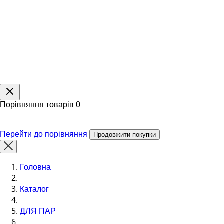
Порівняння товарів
0
Перейти до порівняння
Продовжити покупки
Головна
Каталог
ДЛЯ ПАР