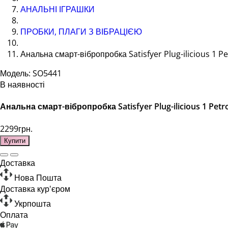
АНАЛЬНІ ІГРАШКИ
ПРОБКИ, ПЛАГИ З ВІБРАЦІЄЮ
Анальна смарт-вібропробка Satisfyer Plug-ilicious 1 Pe
Модель: SO5441
В наявності
Анальна смарт-вібропробка Satisfyer Plug-ilicious 1 Petr
2299грн.
Купити
Доставка
Нова Пошта
Доставка кур'єром
Укрпошта
Оплата