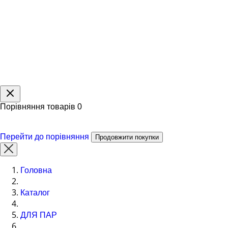
Порівняння товарів
0
Перейти до порівняння
Продовжити покупки
Головна
Каталог
ДЛЯ ПАР