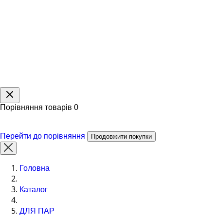
Порівняння товарів
0
Перейти до порівняння
Продовжити покупки
Головна
Каталог
ДЛЯ ПАР