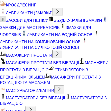
КРОСДРЕСИНГ
ЛУБРИКАНТИ (ЗМАЗКИ)
ЗАСОБИ ДЛЯ ПЕНІСУ
ЗБУДЖУВАЛЬНІ ЗМАЗКИ
ЗМАЗКИ ДЛЯ МАСТУРБАТОРІВ
ЗМАЗКИ ДЛЯ
ЧОЛОВІКІВ
ЛУБРИКАНТИ НА ВОДНІЙ ОСНОВІ
ЛУБРИКАНТИ НА КОМБІНОВАНІЙ ОСНОВІ
ЛУБРИКАНТИ НА СИЛІКОНОВІЙ ОСНОВІ
МАСАЖЕРИ ПРОСТАТИ
МАСАЖЕРИ ПРОСТАТИ БЕЗ ВІБРАЦІЇ
МАСАЖЕРИ
ПРОСТАТИ З ВІБРАЦІЄЮ
СТИМУЛЯТОРИ З
ЕРЕКЦІЙНИМ КІЛЬЦЕМ
МАСАЖЕРИ ПРОСТАТИ З
РОТАЦІЄЮ ТА МАСАЖЕМ
МАСТУРБАТОРИ/ВАГІНИ
МАСТУРБАТОРИ БЕЗ ВІБРАЦІЇ
МАСТУРБАТОРИ З
ВІБРАЦІЄЮ