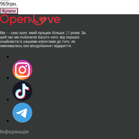
969грн.
Купити
Ми — секс-шоп, який працює більше 20 років. За
цей час ми побачили багато чого: від перших
знайомств із нашими клієнтами до того, як
змінювались їхні вподобання і відкриття.
Інформація