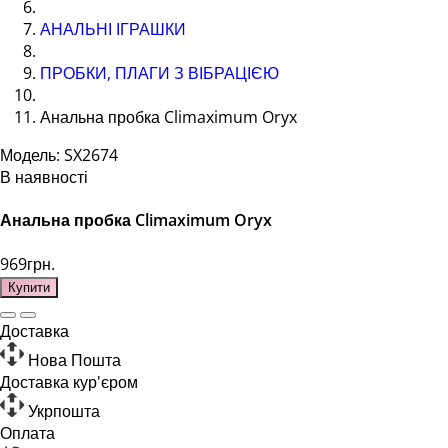
АНАЛЬНІ ІГРАШКИ
ПРОБКИ, ПЛАГИ З ВІБРАЦІЄЮ
Анальна пробка Climaximum Oryx
Модель: SX2674
В наявності
Анальна пробка Climaximum Oryx
969грн.
Купити
Доставка
Нова Пошта
Доставка кур'єром
Укрпошта
Оплата