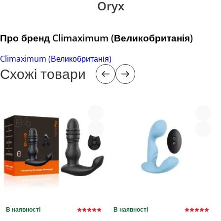
Oryx
Про бренд Climaximum (Великобританія)
Climaximum (Великобританія)
Схожі товари
В наявності
В наявності