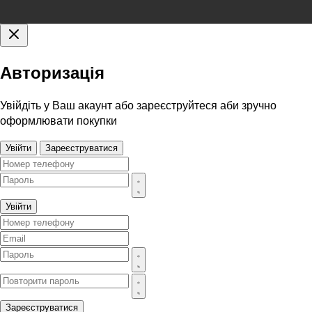
Авторизація
Увійдіть у Ваш акаунт або зареєструйтеся аби зручно
оформлювати покупки
Увійти
Зареєструватися
Увійти
Зареєструватися