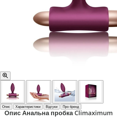
Опис
Характеристики
Відгуки
Про бренд
Опис Анальна пробка Climaximum