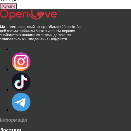
Купити
Ми — секс-шоп, який працює більше 20 років. За
цей час ми побачили багато чого: від перших
знайомств із нашими клієнтами до того, як
змінювались їхні вподобання і відкриття.
Інформація
Доставка