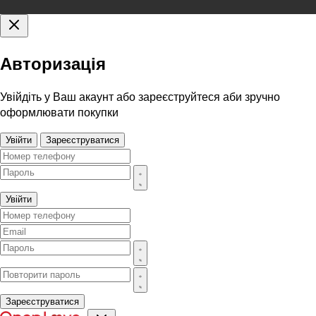
Авторизація
Увійдіть у Ваш акаунт або зареєструйтеся аби зручно
оформлювати покупки
Увійти
Зареєструватися
Увійти
Зареєструватися