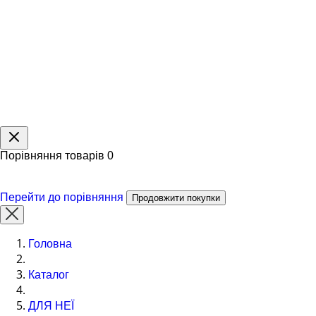
Порівняння товарів
0
Перейти до порівняння
Продовжити покупки
Головна
Каталог
ДЛЯ НЕЇ