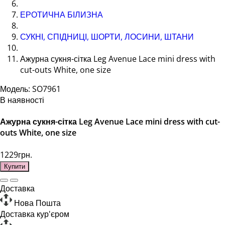
ЕРОТИЧНА БІЛИЗНА
СУКНІ, СПІДНИЦІ, ШОРТИ, ЛОСИНИ, ШТАНИ
Ажурна сукня-сітка Leg Avenue Lace mini dress with
cut-outs White, one size
Модель: SO7961
В наявності
Ажурна сукня-сітка Leg Avenue Lace mini dress with cut-
outs White, one size
1229грн.
Купити
Доставка
Нова Пошта
Доставка кур'єром