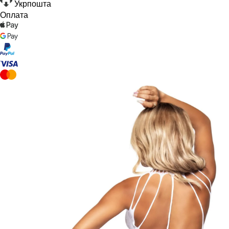
Укрпошта
Оплата