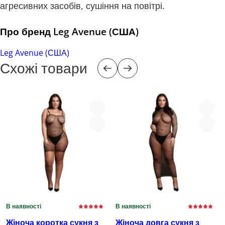
агресивних засобів, сушіння на повітрі.
Про бренд Leg Avenue (США)
Leg Avenue (США)
Схожі товари
В наявності
В наявності
Жіноча коротка сукня з
Жіноча довга сукня з