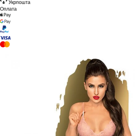
Укрпошта
Оплата