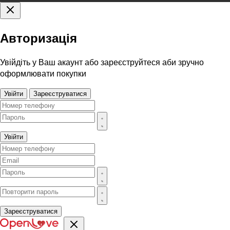
Авторизація
Увійдіть у Ваш акаунт або зареєструйтеся аби зручно
оформлювати покупки
Увійти
Зареєструватися
Увійти
Зареєструватися