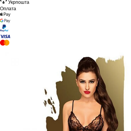
Укрпошта
Оплата