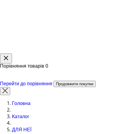
Порівняння товарів
0
Перейти до порівняння
Продовжити покупки
Головна
Каталог
ДЛЯ НЕЇ