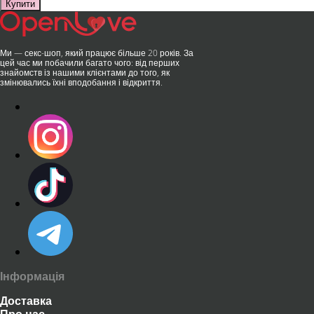
Купити
Ми — секс-шоп, який працює більше 20 років. За
цей час ми побачили багато чого: від перших
знайомств із нашими клієнтами до того, як
змінювались їхні вподобання і відкриття.
Інформація
Доставка