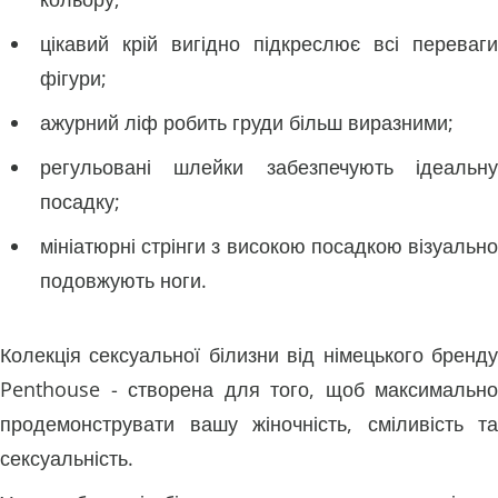
цікавий крій вигідно підкреслює всі переваги
фігури;
ажурний ліф робить груди більш виразними;
регульовані шлейки забезпечують ідеальну
посадку;
мініатюрні стрінги з високою посадкою візуально
подовжують ноги.
Колекція сексуальної білизни від німецького бренду
Penthouse - створена для того, щоб максимально
продемонструвати вашу жіночність, сміливість та
сексуальність.