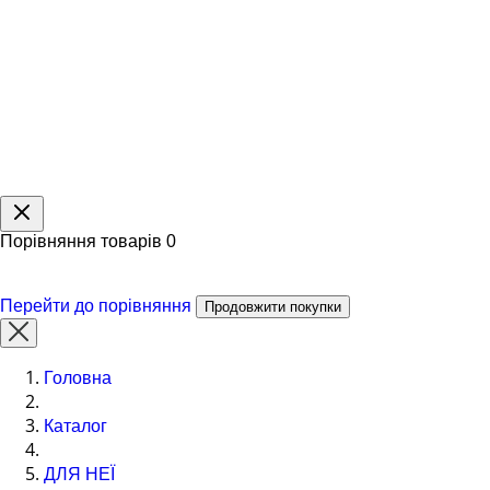
Порівняння товарів
0
Перейти до порівняння
Продовжити покупки
Головна
Каталог
ДЛЯ НЕЇ