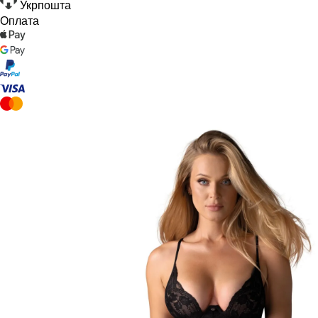
Укрпошта
Оплата