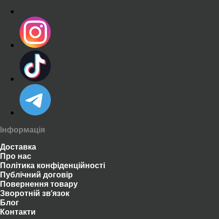
Інформація
Доставка
Про нас
Політика конфіденційності
Публічний договір
Повернення товару
Зворотній зв’язок
Блог
Контакти