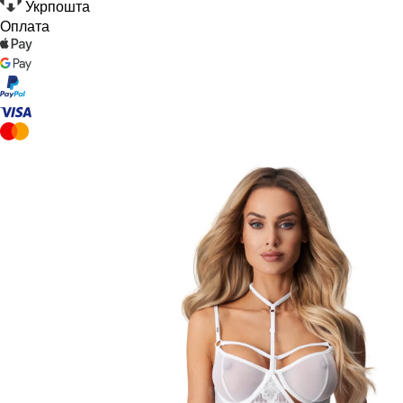
Укрпошта
Оплата