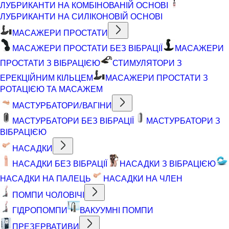
ЛУБРИКАНТИ НА КОМБІНОВАНІЙ ОСНОВІ
ЛУБРИКАНТИ НА СИЛІКОНОВІЙ ОСНОВІ
МАСАЖЕРИ ПРОСТАТИ
МАСАЖЕРИ ПРОСТАТИ БЕЗ ВІБРАЦІЇ
МАСАЖЕРИ
ПРОСТАТИ З ВІБРАЦІЄЮ
СТИМУЛЯТОРИ З
ЕРЕКЦІЙНИМ КІЛЬЦЕМ
МАСАЖЕРИ ПРОСТАТИ З
РОТАЦІЄЮ ТА МАСАЖЕМ
МАСТУРБАТОРИ/ВАГІНИ
МАСТУРБАТОРИ БЕЗ ВІБРАЦІЇ
МАСТУРБАТОРИ З
ВІБРАЦІЄЮ
НАСАДКИ
НАСАДКИ БЕЗ ВІБРАЦІЇ
НАСАДКИ З ВІБРАЦІЄЮ
НАСАДКИ НА ПАЛЕЦЬ
НАСАДКИ НА ЧЛЕН
ПОМПИ ЧОЛОВІЧІ
ГІДРОПОМПИ
ВАКУУМНІ ПОМПИ
ПРЕЗЕРВАТИВИ