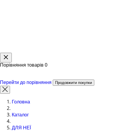
Порівняння товарів
0
Перейти до порівняння
Продовжити покупки
Головна
Каталог
ДЛЯ НЕЇ