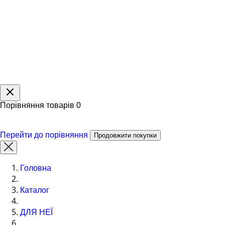
Порівняння товарів
0
Перейти до порівняння
Продовжити покупки
Головна
Каталог
ДЛЯ НЕЇ