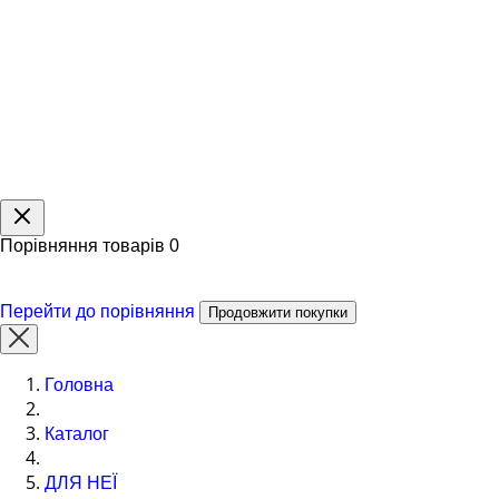
Порівняння товарів
0
Перейти до порівняння
Продовжити покупки
Головна
Каталог
ДЛЯ НЕЇ