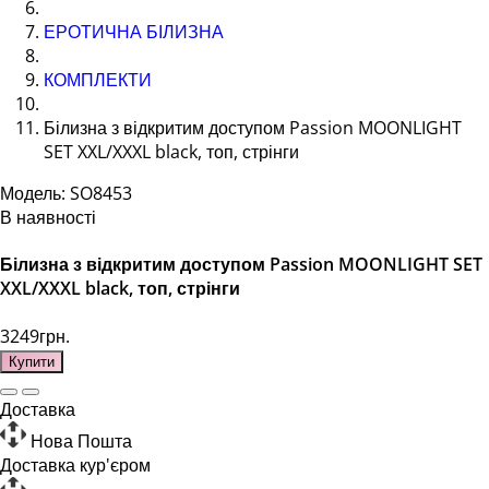
ЕРОТИЧНА БІЛИЗНА
КОМПЛЕКТИ
Білизна з відкритим доступом Passion MOONLIGHT
SET XXL/XXXL black, топ, стрінги
Модель: SO8453
В наявності
Білизна з відкритим доступом Passion MOONLIGHT SET
XXL/XXXL black, топ, стрінги
3249грн.
Купити
Доставка
Нова Пошта
Доставка кур'єром