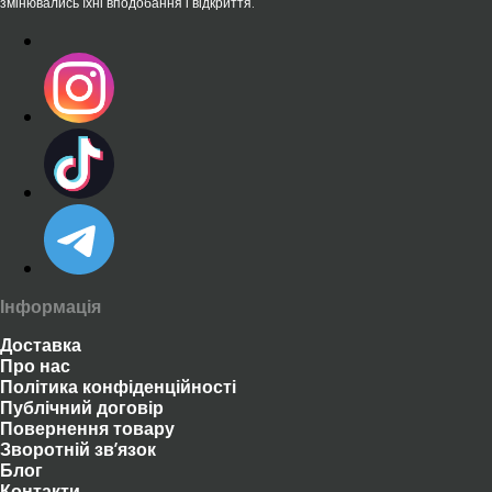
змінювались їхні вподобання і відкриття.
Інформація
Доставка
Про нас
Політика конфіденційності
Публічний договір
Повернення товару
Зворотній зв’язок
Блог
Контакти