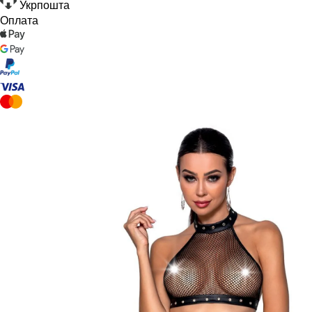
Укрпошта
Оплата