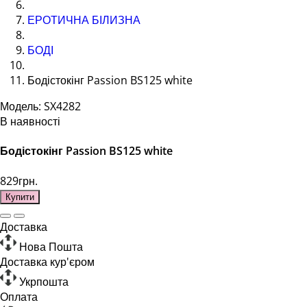
ЕРОТИЧНА БІЛИЗНА
БОДІ
Бодістокінг Passion BS125 white
Модель: SX4282
В наявності
Бодістокінг Passion BS125 white
829грн.
Купити
Доставка
Нова Пошта
Доставка кур'єром
Укрпошта
Оплата