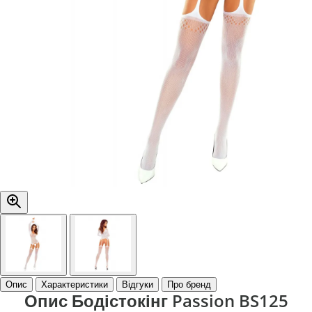
Опис
Характеристики
Відгуки
Про бренд
Опис Бодістокінг Passion BS125