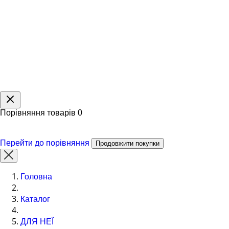
Порівняння товарів
0
Перейти до порівняння
Продовжити покупки
Головна
Каталог
ДЛЯ НЕЇ