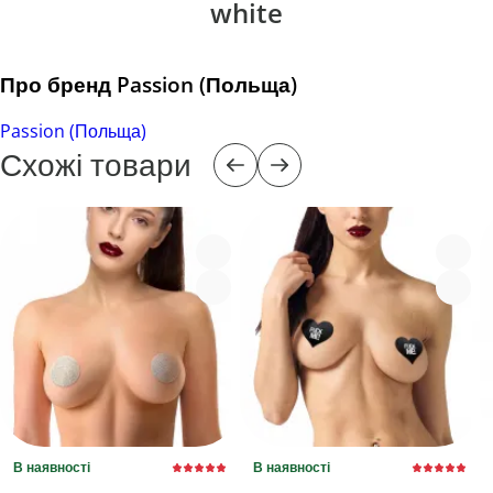
white
Про бренд Passion (Польща)
Passion (Польща)
Схожі товари
В наявності
В наявності