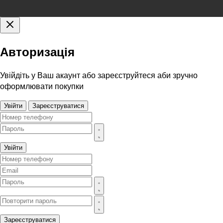
Авторизація
Увійдіть у Ваш акаунт або зареєструйтеся аби зручно
оформлювати покупки
Увійти
Зареєструватися
Увійти
Зареєструватися