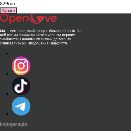
829грн.
Купити
Ми — секс-шоп, який працює більше 20 років. За
цей час ми побачили багато чого: від перших
знайомств із нашими клієнтами до того, як
змінювались їхні вподобання і відкриття.
Інформація