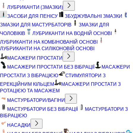
ЛУБРИКАНТИ (ЗМАЗКИ)
ЗАСОБИ ДЛЯ ПЕНІСУ
ЗБУДЖУВАЛЬНІ ЗМАЗКИ
ЗМАЗКИ ДЛЯ МАСТУРБАТОРІВ
ЗМАЗКИ ДЛЯ
ЧОЛОВІКІВ
ЛУБРИКАНТИ НА ВОДНІЙ ОСНОВІ
ЛУБРИКАНТИ НА КОМБІНОВАНІЙ ОСНОВІ
ЛУБРИКАНТИ НА СИЛІКОНОВІЙ ОСНОВІ
МАСАЖЕРИ ПРОСТАТИ
МАСАЖЕРИ ПРОСТАТИ БЕЗ ВІБРАЦІЇ
МАСАЖЕРИ
ПРОСТАТИ З ВІБРАЦІЄЮ
СТИМУЛЯТОРИ З
ЕРЕКЦІЙНИМ КІЛЬЦЕМ
МАСАЖЕРИ ПРОСТАТИ З
РОТАЦІЄЮ ТА МАСАЖЕМ
МАСТУРБАТОРИ/ВАГІНИ
МАСТУРБАТОРИ БЕЗ ВІБРАЦІЇ
МАСТУРБАТОРИ З
ВІБРАЦІЄЮ
НАСАДКИ