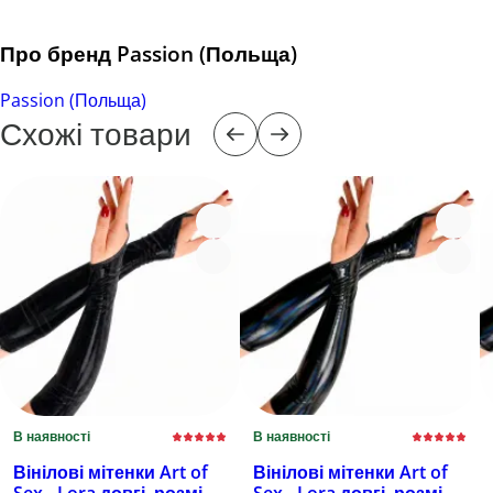
Про бренд Passion (Польща)
Passion (Польща)
Схожі товари
В наявності
В наявності
Вінілові мітенки Art of
Вінілові мітенки Art of