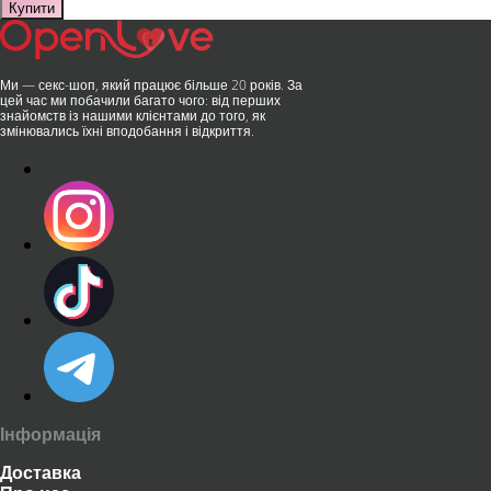
Купити
Ми — секс-шоп, який працює більше 20 років. За
цей час ми побачили багато чого: від перших
знайомств із нашими клієнтами до того, як
змінювались їхні вподобання і відкриття.
Інформація
Доставка