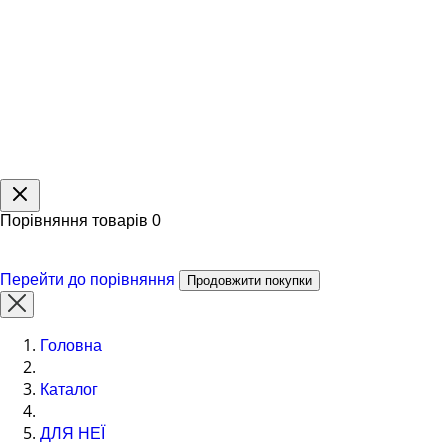
Порівняння товарів
0
Перейти до порівняння
Продовжити покупки
Головна
Каталог
ДЛЯ НЕЇ