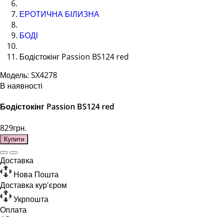
ЕРОТИЧНА БІЛИЗНА
БОДІ
Бодістокінг Passion BS124 red
Модель: SX4278
В наявності
Бодістокінг Passion BS124 red
829грн.
Купити
Доставка
Нова Пошта
Доставка кур'єром
Укрпошта
Оплата