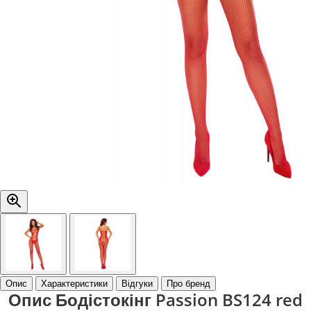
Опис
Характеристики
Відгуки
Про бренд
Опис Бодістокінг Passion BS124 red