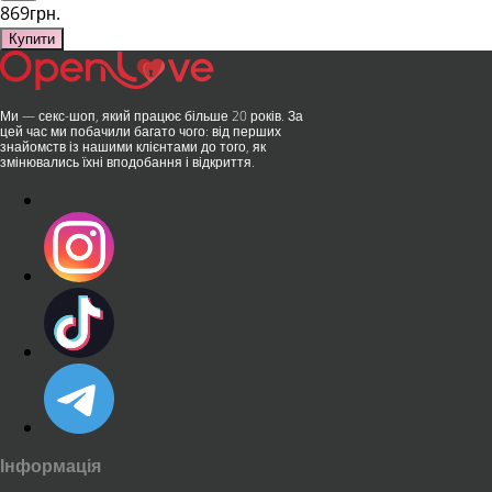
869грн.
Купити
Ми — секс-шоп, який працює більше 20 років. За
цей час ми побачили багато чого: від перших
знайомств із нашими клієнтами до того, як
змінювались їхні вподобання і відкриття.
Інформація