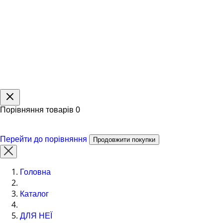
Порівняння товарів
0
Перейти до порівняння
Продовжити покупки
Головна
Каталог
ДЛЯ НЕЇ