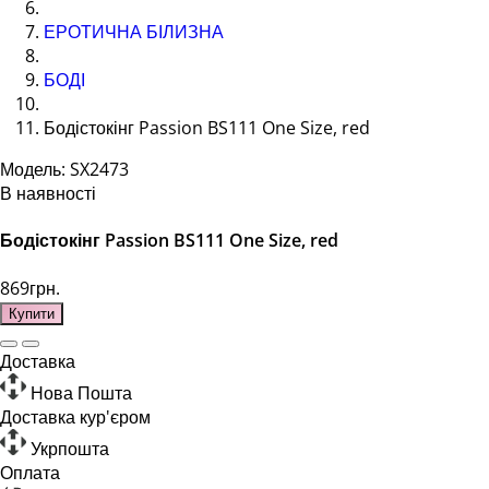
ЕРОТИЧНА БІЛИЗНА
БОДІ
Бодістокінг Passion BS111 One Size, red
Модель: SX2473
В наявності
Бодістокінг Passion BS111 One Size, red
869грн.
Купити
Доставка
Нова Пошта
Доставка кур'єром
Укрпошта
Оплата