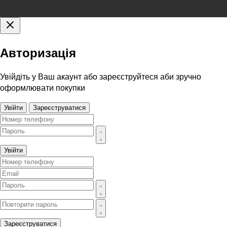
Авторизація
Увійдіть у Ваш акаунт або зареєструйтеся аби зручно
оформлювати покупки
Увійти
Зареєструватися
Увійти
Зареєструватися