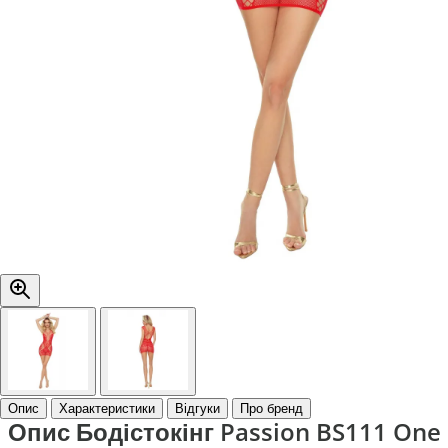
Опис
Характеристики
Відгуки
Про бренд
Опис Бодістокінг Passion BS111 One