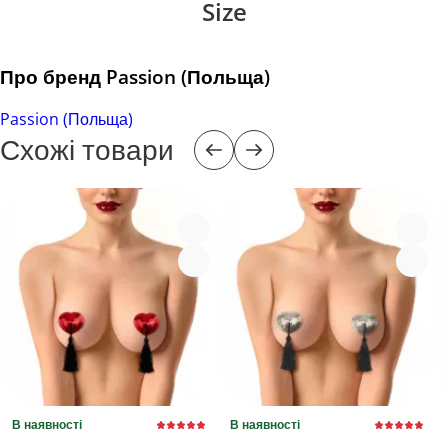
Size
Про бренд Passion (Польща)
Passion (Польща)
Схожі товари
В наявності
В наявності