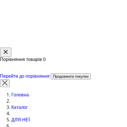
Порівняння товарів
0
Перейти до порівняння
Продовжити покупки
Головна
Каталог
ДЛЯ НЕЇ