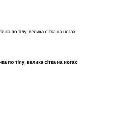
очка по тілу, велика сітка на ногах
чка по тілу, велика сітка на ногах