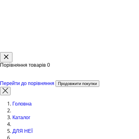
Порівняння товарів
0
Перейти до порівняння
Продовжити покупки
Головна
Каталог
ДЛЯ НЕЇ