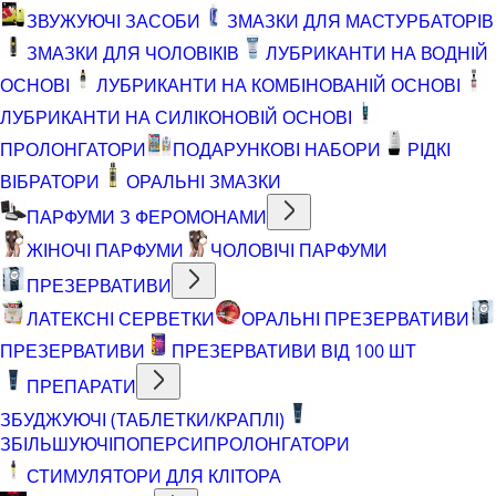
ЗВУЖУЮЧІ ЗАСОБИ
ЗМАЗКИ ДЛЯ МАСТУРБАТОРІВ
ЗМАЗКИ ДЛЯ ЧОЛОВІКІВ
ЛУБРИКАНТИ НА ВОДНІЙ
ОСНОВІ
ЛУБРИКАНТИ НА КОМБІНОВАНІЙ ОСНОВІ
ЛУБРИКАНТИ НА СИЛІКОНОВІЙ ОСНОВІ
ПРОЛОНГАТОРИ
ПОДАРУНКОВІ НАБОРИ
РІДКІ
ВІБРАТОРИ
ОРАЛЬНІ ЗМАЗКИ
ПАРФУМИ З ФЕРОМОНАМИ
ЖІНОЧІ ПАРФУМИ
ЧОЛОВІЧІ ПАРФУМИ
ПРЕЗЕРВАТИВИ
ЛАТЕКСНІ СЕРВЕТКИ
ОРАЛЬНІ ПРЕЗЕРВАТИВИ
ПРЕЗЕРВАТИВИ
ПРЕЗЕРВАТИВИ ВІД 100 ШТ
ПРЕПАРАТИ
ЗБУДЖУЮЧІ (ТАБЛЕТКИ/КРАПЛІ)
ЗБІЛЬШУЮЧІ
ПОПЕРСИ
ПРОЛОНГАТОРИ
СТИМУЛЯТОРИ ДЛЯ КЛІТОРА