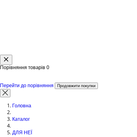
Порівняння товарів
0
Перейти до порівняння
Продовжити покупки
Головна
Каталог
ДЛЯ НЕЇ