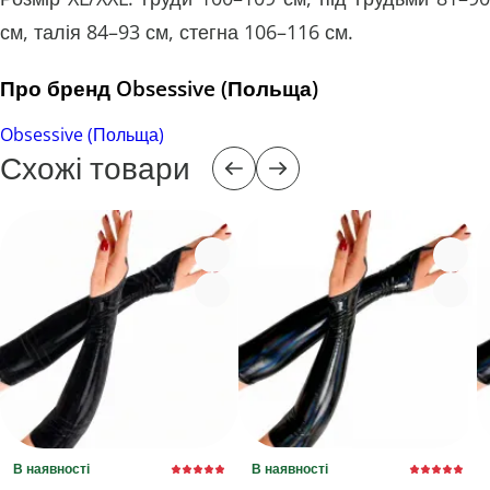
см, талія 84–93 см, стегна 106–116 см.
Про бренд Obsessive (Польща)
Obsessive (Польща)
Схожі товари
В наявності
В наявності