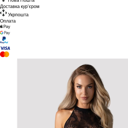
Доставка кур'єром
Укрпошта
Оплата