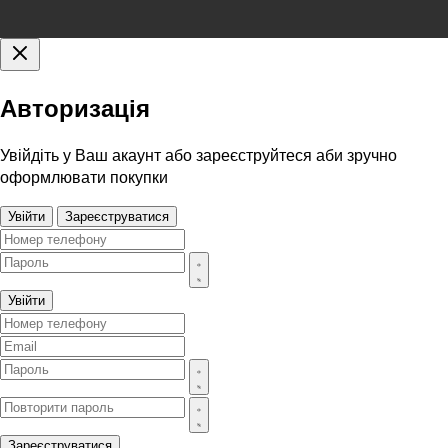
Авторизація
Увійдіть у Ваш акаунт або зареєструйтеся аби зручно
оформлювати покупки
Увійти
Зареєструватися
Увійти
Зареєструватися