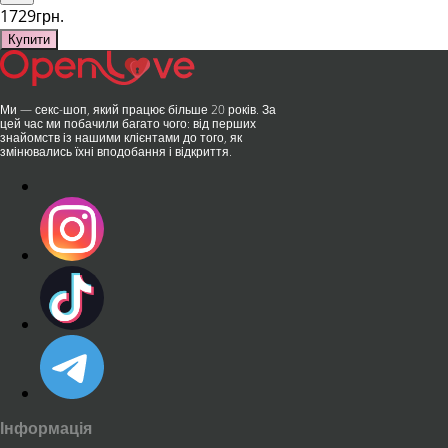
1729грн.
Купити
Ми — секс-шоп, який працює більше 20 років. За
цей час ми побачили багато чого: від перших
знайомств із нашими клієнтами до того, як
змінювались їхні вподобання і відкриття.
Інформація