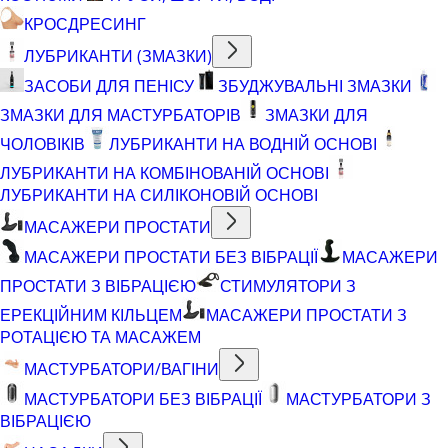
КРОСДРЕСИНГ
ЛУБРИКАНТИ (ЗМАЗКИ)
ЗАСОБИ ДЛЯ ПЕНІСУ
ЗБУДЖУВАЛЬНІ ЗМАЗКИ
ЗМАЗКИ ДЛЯ МАСТУРБАТОРІВ
ЗМАЗКИ ДЛЯ
ЧОЛОВІКІВ
ЛУБРИКАНТИ НА ВОДНІЙ ОСНОВІ
ЛУБРИКАНТИ НА КОМБІНОВАНІЙ ОСНОВІ
ЛУБРИКАНТИ НА СИЛІКОНОВІЙ ОСНОВІ
МАСАЖЕРИ ПРОСТАТИ
МАСАЖЕРИ ПРОСТАТИ БЕЗ ВІБРАЦІЇ
МАСАЖЕРИ
ПРОСТАТИ З ВІБРАЦІЄЮ
СТИМУЛЯТОРИ З
ЕРЕКЦІЙНИМ КІЛЬЦЕМ
МАСАЖЕРИ ПРОСТАТИ З
РОТАЦІЄЮ ТА МАСАЖЕМ
МАСТУРБАТОРИ/ВАГІНИ
МАСТУРБАТОРИ БЕЗ ВІБРАЦІЇ
МАСТУРБАТОРИ З
ВІБРАЦІЄЮ