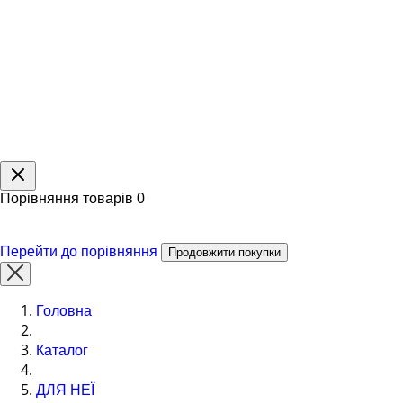
Порівняння товарів
0
Перейти до порівняння
Продовжити покупки
Головна
Каталог
ДЛЯ НЕЇ