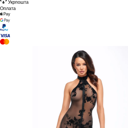
Укрпошта
Оплата