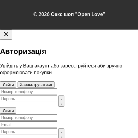
© 2026 Секс шоп "Open Love"
Авторизація
Увійдіть у Ваш акаунт або зареєструйтеся аби зручно
оформлювати покупки
Увійти
Зареєструватися
Увійти