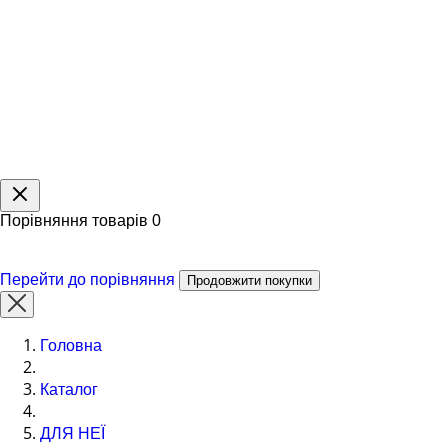
Порівняння товарів
0
Перейти до порівняння
Продовжити покупки
Головна
Каталог
ДЛЯ НЕЇ