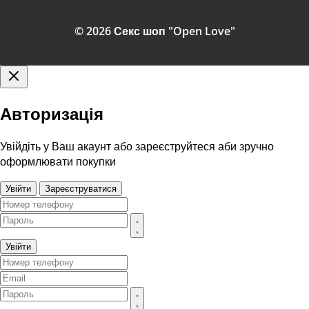
© 2026 Секс шоп "Open Love"
Авторизація
Увійдіть у Ваш акаунт або зареєструйтеся аби зручно
оформлювати покупки
Увійти
Зареєструватися
Увійти