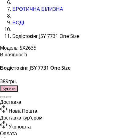
ЕРОТИЧНА БІЛИЗНА
БОДІ
Бодістокінг JSY 7731 One Size
Модель: SX2635
В наявності
Бодістокінг JSY 7731 One Size
389грн.
Купити
Доставка
Нова Пошта
Доставка кур'єром
Укрпошта
Оплата