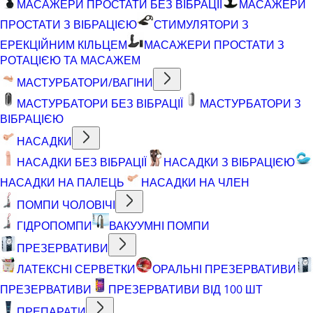
МАСАЖЕРИ ПРОСТАТИ БЕЗ ВІБРАЦІЇ
МАСАЖЕРИ
ПРОСТАТИ З ВІБРАЦІЄЮ
СТИМУЛЯТОРИ З
ЕРЕКЦІЙНИМ КІЛЬЦЕМ
МАСАЖЕРИ ПРОСТАТИ З
РОТАЦІЄЮ ТА МАСАЖЕМ
МАСТУРБАТОРИ/ВАГІНИ
МАСТУРБАТОРИ БЕЗ ВІБРАЦІЇ
МАСТУРБАТОРИ З
ВІБРАЦІЄЮ
НАСАДКИ
НАСАДКИ БЕЗ ВІБРАЦІЇ
НАСАДКИ З ВІБРАЦІЄЮ
НАСАДКИ НА ПАЛЕЦЬ
НАСАДКИ НА ЧЛЕН
ПОМПИ ЧОЛОВІЧІ
ГІДРОПОМПИ
ВАКУУМНІ ПОМПИ
ПРЕЗЕРВАТИВИ
ЛАТЕКСНІ СЕРВЕТКИ
ОРАЛЬНІ ПРЕЗЕРВАТИВИ
ПРЕЗЕРВАТИВИ
ПРЕЗЕРВАТИВИ ВІД 100 ШТ
ПРЕПАРАТИ