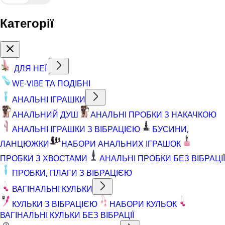
Категорії
ДЛЯ НЕЇ
WE-VIBE ТА ПОДІБНІ
АНАЛЬНІ ІГРАШКИ
АНАЛЬНИЙ ДУШ
АНАЛЬНІ ПРОБКИ З НАКАЧКОЮ
АНАЛЬНІ ІГРАШКИ З ВІБРАЦІЄЮ
БУСИНИ,
ЛАНЦЮЖКИ
НАБОРИ АНАЛЬНИХ ІГРАШОК
ПРОБКИ З ХВОСТАМИ
АНАЛЬНІ ПРОБКИ БЕЗ ВІБРАЦІЇ
ПРОБКИ, ПЛАГИ З ВІБРАЦІЄЮ
ВАГІНАЛЬНІ КУЛЬКИ
КУЛЬКИ З ВІБРАЦІЄЮ
НАБОРИ КУЛЬОК
ВАГІНАЛЬНІ КУЛЬКИ БЕЗ ВІБРАЦІЇ