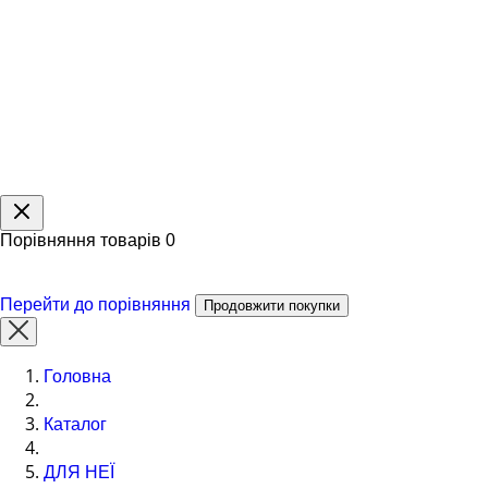
Порівняння товарів
0
Перейти до порівняння
Продовжити покупки
Головна
Каталог
ДЛЯ НЕЇ