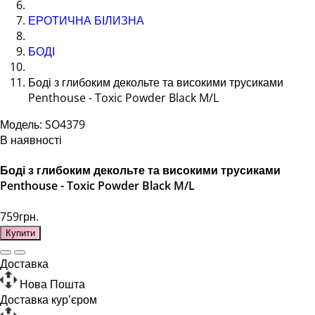
ЕРОТИЧНА БІЛИЗНА
БОДІ
Боді з глибоким декольте та високими трусиками
Penthouse - Toxic Powder Black M/L
Модель: SO4379
В наявності
Боді з глибоким декольте та високими трусиками
Penthouse - Toxic Powder Black M/L
759грн.
Купити
Доставка
Нова Пошта
Доставка кур'єром