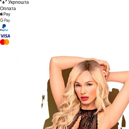
Укрпошта
Оплата