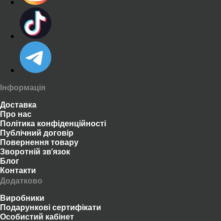
Інформація
Доставка
Про нас
Політика конфіденційності
Публічний договір
Повернення товару
Зворотній зв’язок
Блог
Контакти
Додатково
Виробники
Подарункові сертифікати
Особистий кабінет