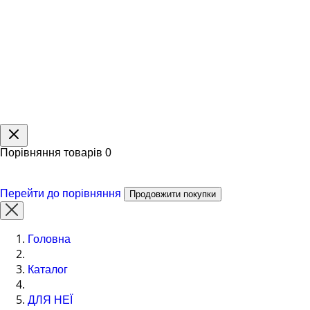
Порівняння товарів
0
Перейти до порівняння
Продовжити покупки
Головна
Каталог
ДЛЯ НЕЇ