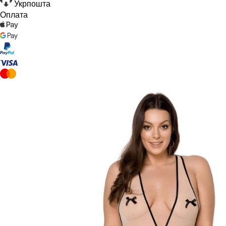
Укрпошта
Оплата