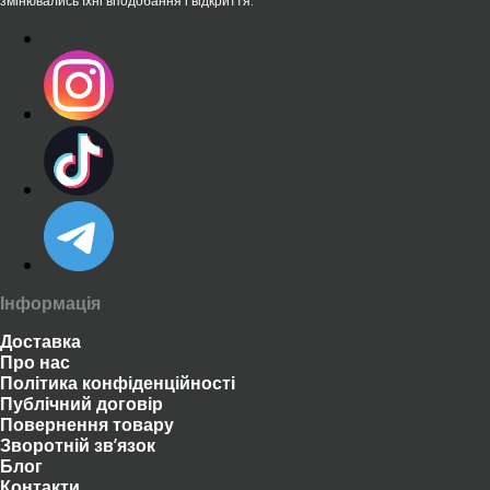
змінювались їхні вподобання і відкриття.
Інформація
Доставка
Про нас
Політика конфіденційності
Публічний договір
Повернення товару
Зворотній зв’язок
Блог
Контакти